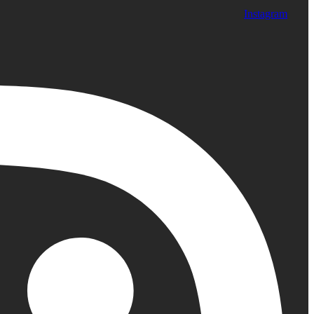
Instagram