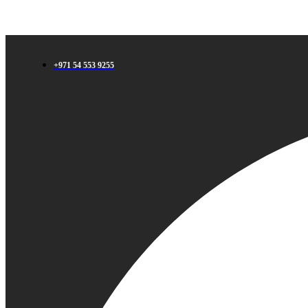
+971 54 553 9255