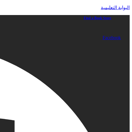
البوابة التعليمية
Find a Book Store
Facebook