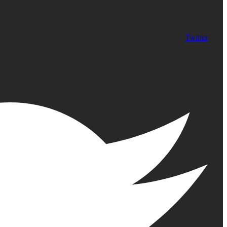
Twitter