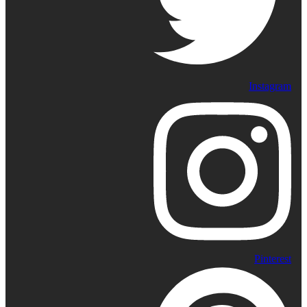
Instagram
Pinterest