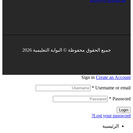
info@e-portal.ae
جميع الحقوق محفوظة © البوابة التعليمية 2026
Sign in
Create an Account
*
Username or email
*
Password
Login
Lost your password?
الرئيسية