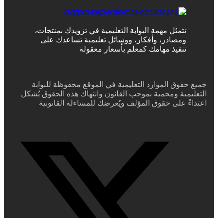
تتمثل مهمة البوابة التعليمية في تزويدك بمنتجات،
ومصادر، وأفكار، ووسائل تعليمية تساعدك على
تنفيذ مهامك كمعلم بأسعار معقولة
جميع حقوق الموارد التعليمية في الموقع محفوظة للبوابة
التعليمية ومحمية بموجب القانون وانتهاك هذه الحقوق يُشكل
اعتداءً على حقوق المؤلف ويُعرضك للمساءلة القانونية