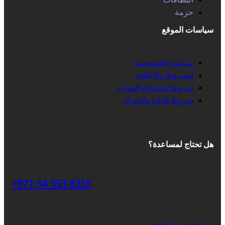
حزمة
سياسات الموقع
سياسة الخصوصية
الشروط والأحكام
شروط استخدام الموارد
شروط الدفع والشراء
هل تحتاج لمساعدة؟
+971 54 553 9255