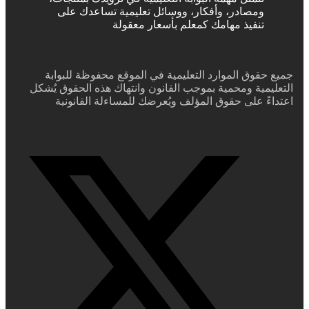
ومصادر، وأفكار، ووسائل تعليمية تساعدك على
تنفيذ مهامك كمعلم بأسعار معقولة
جميع حقوق الموارد التعليمية في الموقع محفوظة للبوابة
التعليمية ومحمية بموجب القانون وانتهاك هذه الحقوق يُشكل
اعتداءً على حقوق المؤلف ويُعرضك للمساءلة القانونية