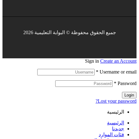
جميع الحقوق محفوظة © البوابة التعليمية 2026
Sign in
Create an Account
*
Username or email
*
Password
Login
Lost your password?
الرئيسية
الرئيسية
جديدنا
فئات الموارد