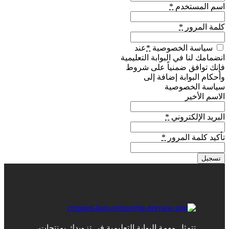
اسم المستخدم
*
كلمة المرور
*
سياسة الخصوصية
*
عند
انضمامك لنا في البوابة التعليمية
فإنك توافق ضمنياً على شروط
وأحكام البوابة إضافة إلى
سياسة الخصوصية
الاسم الأخير
البريد الإلكتروني
*
تأكيد كلمة المرور
*
تسجيل
تتمثل مهمة البوابة التعليمية في تزويدك بمنتجات،