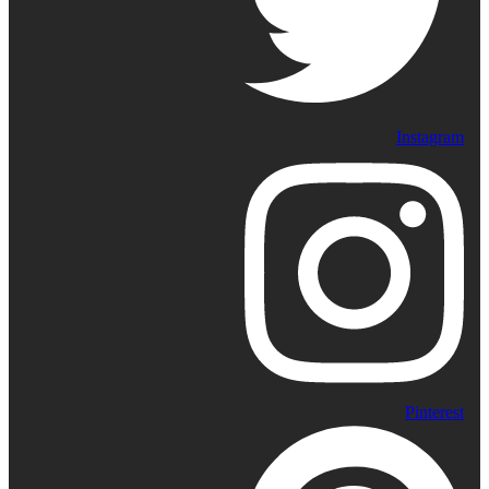
Instagram
Pinterest