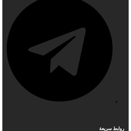
روابط سريعة