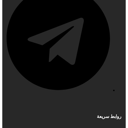
روابط سريعة