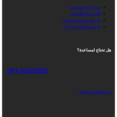
سياسة الخصوصية
الشروط والأحكام
شروط استخدام الموارد
شروط الدفع والشراء
هل تحتاج لمساعدة؟
+971 54 553 9255
info@e-portal.ae