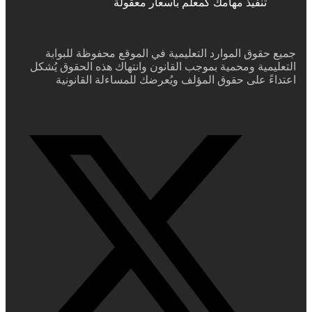
تنفيذ مهامك كمعلم بأسعار معقولة
جميع حقوق الموارد التعليمية في الموقع محفوظة للبوابة
التعليمية ومحمية بموجب القانون وانتهاك هذه الحقوق يُشكل
اعتداءً على حقوق المؤلف ويُعرضك للمساءلة القانونية