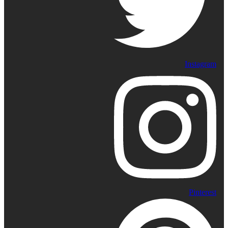
Instagram
Pinterest