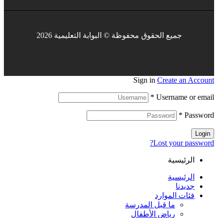
جميع الحقوق محفوظة © البوابة التعليمية 2026
Sign in
Create an Account
*
Username or email
*
Password
Login
Lost your password?
الرئيسية
الرئيسية
جديدنا
فئات الموارد
ما قبل المدرسة
رياض الأطفال