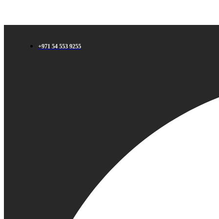
+971 54 553 9255