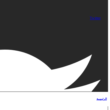
Twitter
الرئيسية