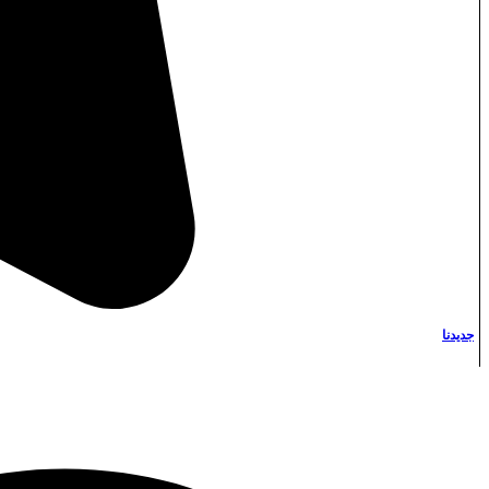
Instagram
جديدنا