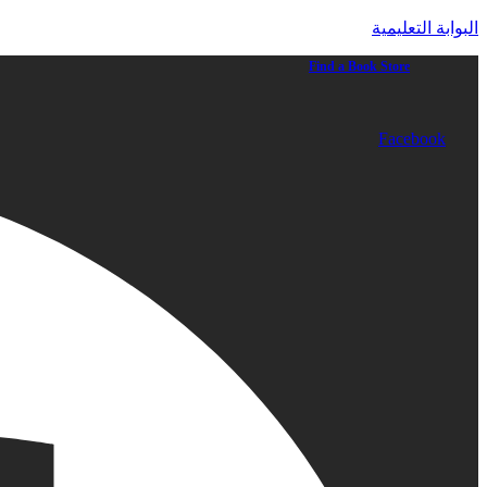
البوابة التعليمية
Find a Book Store
Facebook