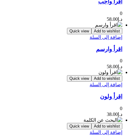
اقرأ وأجب
0
د.إ
58.00
Quick view
Add to wishlist
إضافة إلى السلة
اقرأ وارسم
0
د.إ
58.00
Quick view
Add to wishlist
إضافة إلى السلة
اقرأ ولون
0
د.إ
38.00
Quick view
Add to wishlist
إضافة إلى السلة