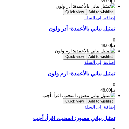
د.إ
35.00
Quick view
Add to wishlist
إضافة إلى السلة
تمثيل بياني بالأعمدة: أدر ولون
0
د.إ
48.00
Quick view
Add to wishlist
إضافة إلى السلة
تمثيل بياني بالأعمدة: ارم ولون
0
د.إ
48.00
Quick view
Add to wishlist
إضافة إلى السلة
تمثيل بياني مصور: اسحب، اقرأ، أجب