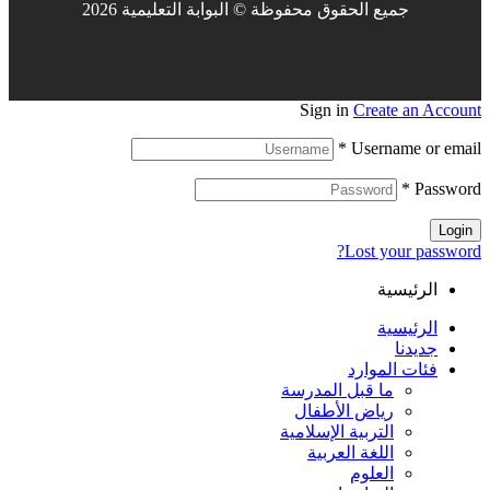
جميع الحقوق محفوظة © البوابة التعليمية 2026
Sign in
Create an Account
*
Username or email
*
Password
Login
Lost your password?
الرئيسية
الرئيسية
جديدنا
فئات الموارد
ما قبل المدرسة
رياض الأطفال
التربية الإسلامية
اللغة العربية
العلوم