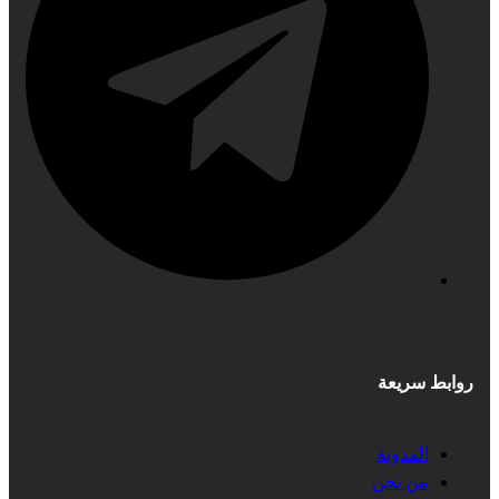
روابط سريعة
المدونة
من نحن