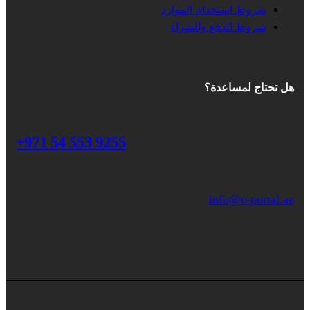
شروط استخدام الموارد
شروط الدفع والشراء
هل تحتاج لمساعدة؟
+971 54 553 9255
info@e-portal.ae