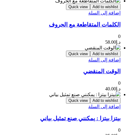
Quick view
Add to wishlist
إضافة إلى السلة
الكلمات المتقاطعة مع الحروف
0
د.إ
58.00
Quick view
Add to wishlist
إضافة إلى السلة
الوقت المنقضي
0
د.إ
40.00
Quick view
Add to wishlist
إضافة إلى السلة
بيتزا بيتزا : يمكنني صنع تمثيل بياني
0