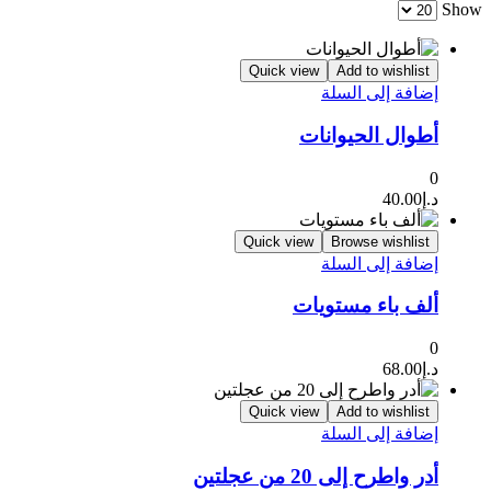
Show
Quick view
Add to wishlist
إضافة إلى السلة
أطوال الحيوانات
0
د.إ
40.00
Quick view
Browse wishlist
إضافة إلى السلة
ألف باء مستويات
0
د.إ
68.00
Quick view
Add to wishlist
إضافة إلى السلة
أدر واطرح إلى 20 من عجلتين