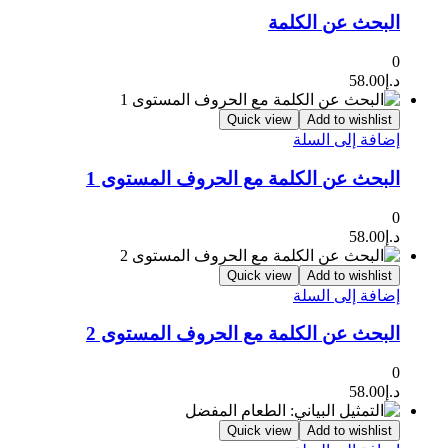
البحث عن الكلمة
0
د.إ
58.00
Quick view
Add to wishlist
إضافة إلى السلة
البحث عن الكلمة مع الحروف المستوى 1
0
د.إ
58.00
Quick view
Add to wishlist
إضافة إلى السلة
البحث عن الكلمة مع الحروف المستوى 2
0
د.إ
58.00
Quick view
Add to wishlist