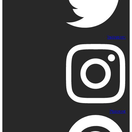
Instagram
Pinterest