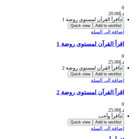
0
د.إ
20.00
Quick view
Add to wishlist
إضافة إلى السلة
اقرأ القرآن لمستوى روضة 1
0
د.إ
25.00
Quick view
Add to wishlist
إضافة إلى السلة
اقرأ القرآن لمستوى روضة 2
0
د.إ
25.00
Quick view
Add to wishlist
إضافة إلى السلة