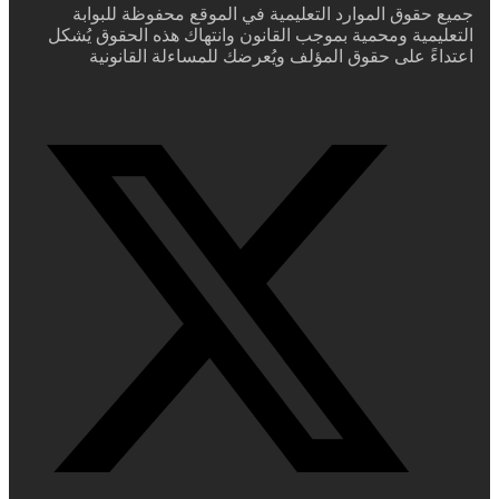
جميع حقوق الموارد التعليمية في الموقع محفوظة للبوابة
التعليمية ومحمية بموجب القانون وانتهاك هذه الحقوق يُشكل
اعتداءً على حقوق المؤلف ويُعرضك للمساءلة القانونية