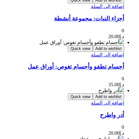
Quick view
Add to wishlist
إضافة إلى السلة
أجزاء النبات: مجموعة أنشطة
0
د.إ
20.00
Quick view
Add to wishlist
إضافة إلى السلة
أجسام تطفو وأجسام تغوص: أوراق عمل
0
د.إ
35.00
Quick view
Add to wishlist
إضافة إلى السلة
أدر واطرح
0
د.إ
20.00