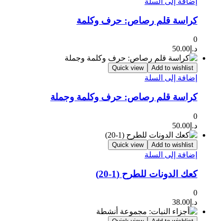
إضافة إلى السلة
كراسة قلم رصاص: حرف وكلمة
0
د.إ
50.00
Quick view
Add to wishlist
إضافة إلى السلة
كراسة قلم رصاص: حرف وكلمة وجملة
0
د.إ
50.00
Quick view
Add to wishlist
إضافة إلى السلة
كعك الدونات للطرح (1-20)
0
د.إ
38.00