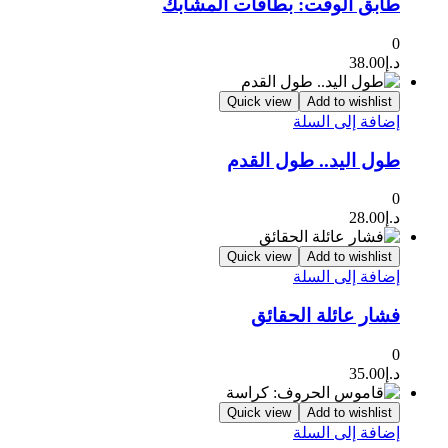
طابق الوقت: بطاقات المشابك
0
د.إ
38.00
Quick view
Add to wishlist
إضافة إلى السلة
طول اليد.. طول القدم
0
د.إ
28.00
Quick view
Add to wishlist
إضافة إلى السلة
فشار عائلة الحقائق
0
د.إ
35.00
Quick view
Add to wishlist
إضافة إلى السلة