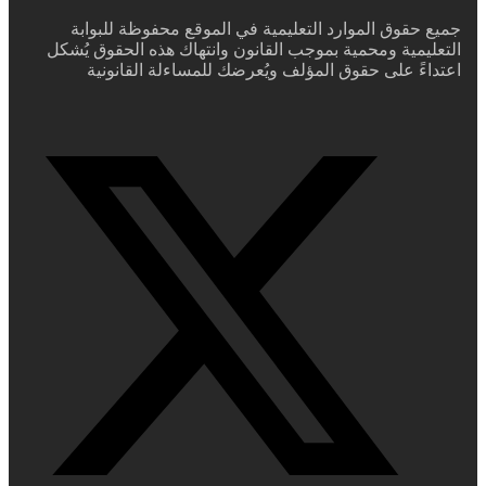
جميع حقوق الموارد التعليمية في الموقع محفوظة للبوابة
التعليمية ومحمية بموجب القانون وانتهاك هذه الحقوق يُشكل
اعتداءً على حقوق المؤلف ويُعرضك للمساءلة القانونية