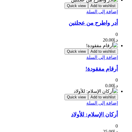
Quick view
Add to wishlist
إضافة إلى السلة
أدر واطرح من عجلتين
0
د.إ
20.00
Quick view
Add to wishlist
إضافة إلى السلة
أرقام مفقودة!
0
د.إ
0.00
Quick view
Add to wishlist
إضافة إلى السلة
أركان الإسلام: للأولاد
0
د.إ
25.00