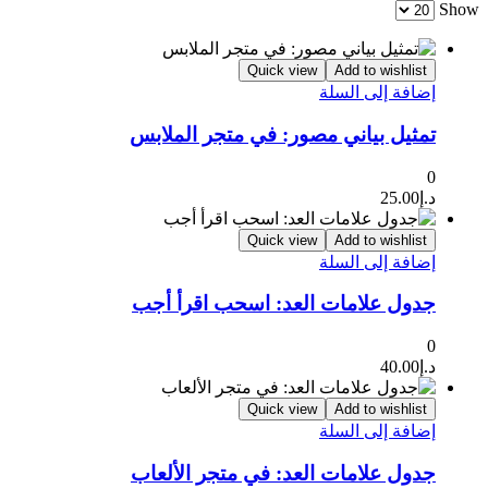
Show
Quick view
Add to wishlist
إضافة إلى السلة
تمثيل بياني مصور: في متجر الملابس
0
د.إ
25.00
Quick view
Add to wishlist
إضافة إلى السلة
جدول علامات العد: اسحب اقرأ أجب
0
د.إ
40.00
Quick view
Add to wishlist
إضافة إلى السلة
جدول علامات العد: في متجر الألعاب