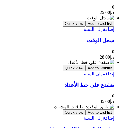
0
د.إ
25.00
Quick view
Add to wishlist
إضافة إلى السلة
سجل الوقت
0
د.إ
28.00
Quick view
Add to wishlist
إضافة إلى السلة
ضفدع على خط الأعداد
0
د.إ
35.00
Quick view
Add to wishlist
إضافة إلى السلة