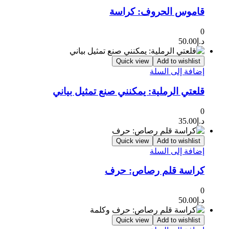
قاموس الحروف: كراسة
0
د.إ
50.00
Quick view
Add to wishlist
إضافة إلى السلة
قلعتي الرملية: يمكنني صنع تمثيل بياني
0
د.إ
35.00
Quick view
Add to wishlist
إضافة إلى السلة
كراسة قلم رصاص: حرف
0
د.إ
50.00
Quick view
Add to wishlist