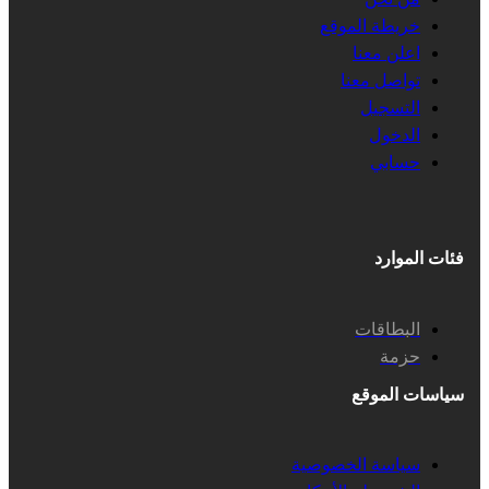
خريطة الموقع
اعلن معنا
تواصل معنا
التسجيل
الدخول
حسابي
فئات الموارد
البطاقات
حزمة
سياسات الموقع
سياسة الخصوصية