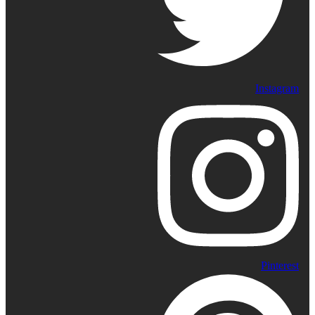
Instagram
Pinterest