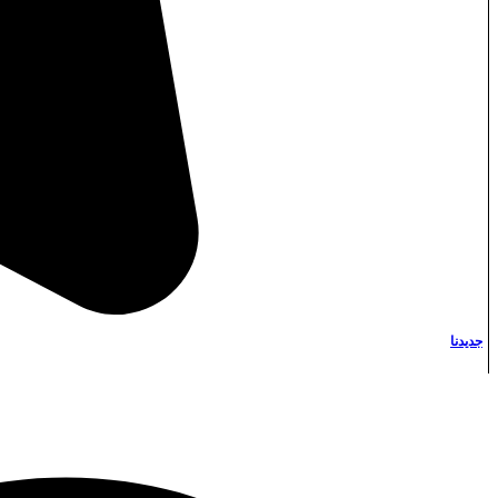
Instagram
جديدنا