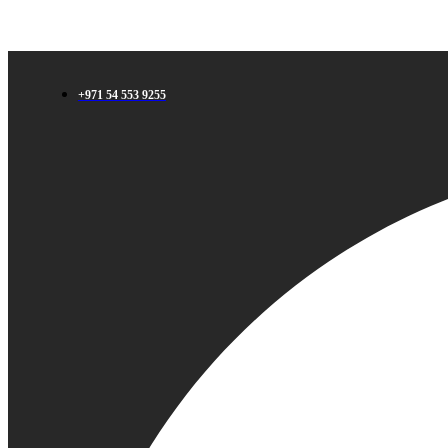
+971 54 553 9255