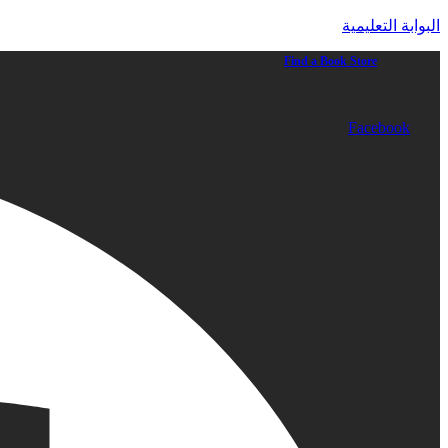
البوابة التعليمية
Find a Book Store
Facebook