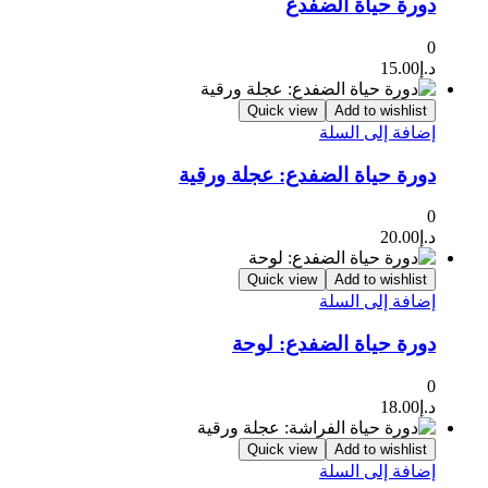
دورة حياة الضفدع
0
د.إ
15.00
Quick view
Add to wishlist
إضافة إلى السلة
دورة حياة الضفدع: عجلة ورقية
0
د.إ
20.00
Quick view
Add to wishlist
إضافة إلى السلة
دورة حياة الضفدع: لوحة
0
د.إ
18.00
Quick view
Add to wishlist
إضافة إلى السلة