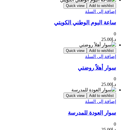
Quick view
Add to wishlist
إضافة إلى السلة
ساعة اليوم الوطني الكويتي
0
د.إ
25.00
Quick view
Add to wishlist
إضافة إلى السلة
سوار أهلاً روضتي
0
د.إ
25.00
Quick view
Add to wishlist
إضافة إلى السلة
سوار العودة للمدرسة
0
د.إ
25.00