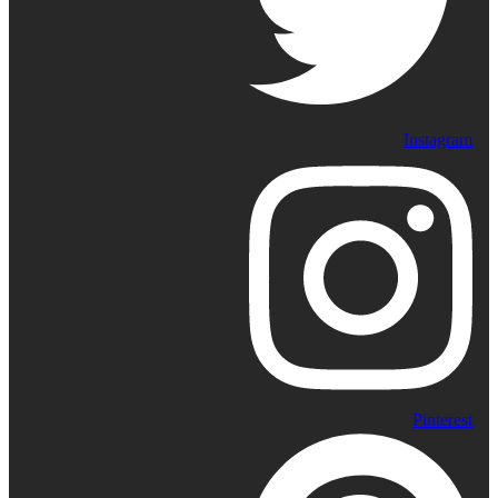
Instagram
Pinterest