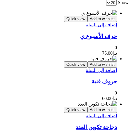
Show
Quick view
Add to wishlist
إضافة إلى السلة
حرف الأسبوع ي
0
د.إ
75.00
Quick view
Add to wishlist
إضافة إلى السلة
حروف فنية
0
د.إ
60.00
Quick view
Add to wishlist
إضافة إلى السلة
دجاجة تكوين العدد