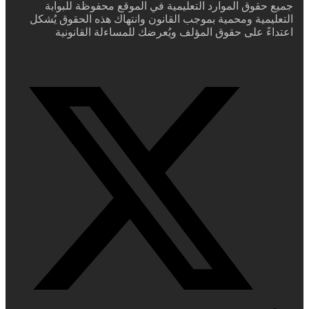
جميع حقوق الموارد التعليمية في الموقع محفوظة للبوابة
التعليمية ومحمية بموجب القانون وانتهاك هذه الحقوق يُشكل
اعتداءً على حقوق المؤلف ويُعرضك للمساءلة القانونية