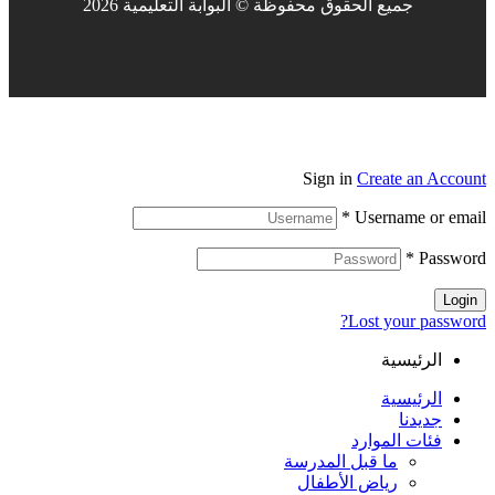
جميع الحقوق محفوظة © البوابة التعليمية 2026
Sign in
Create an Account
*
Username or email
*
Password
Login
Lost your password?
الرئيسية
الرئيسية
جديدنا
فئات الموارد
ما قبل المدرسة
رياض الأطفال