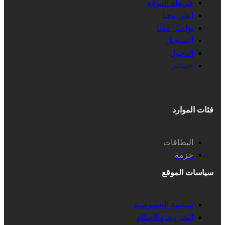
خريطة الموقع
اعلن معنا
تواصل معنا
التسجيل
الدخول
حسابي
فئات الموارد
البطاقات
حزمة
سياسات الموقع
سياسة الخصوصية
الشروط والأحكام