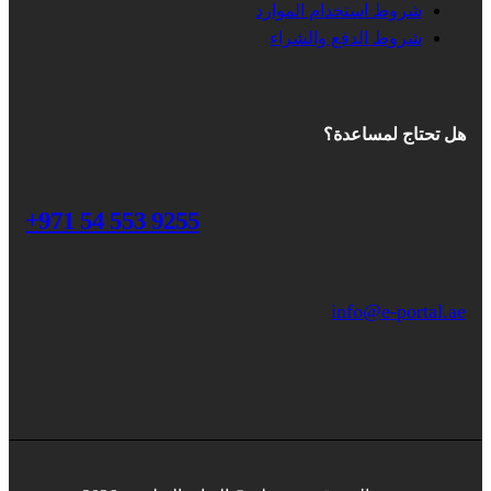
شروط استخدام الموارد
شروط الدفع والشراء
هل تحتاج لمساعدة؟
+971 54 553 9255
info@e-portal.ae