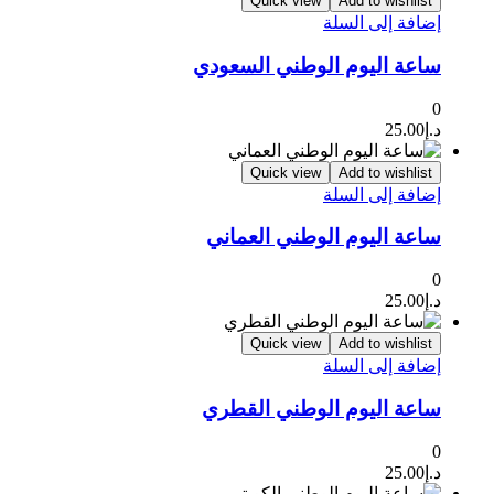
Quick view
Add to wishlist
إضافة إلى السلة
ساعة اليوم الوطني السعودي
0
د.إ
25.00
Quick view
Add to wishlist
إضافة إلى السلة
ساعة اليوم الوطني العماني
0
د.إ
25.00
Quick view
Add to wishlist
إضافة إلى السلة
ساعة اليوم الوطني القطري
0
د.إ
25.00