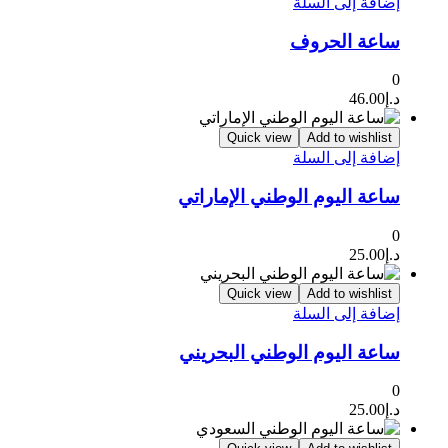
إضافة إلى السلة
ساعة الحروف
0
د.إ
46.00
Quick view
Add to wishlist
إضافة إلى السلة
ساعة اليوم الوطني الإماراتي
0
د.إ
25.00
Quick view
Add to wishlist
إضافة إلى السلة
ساعة اليوم الوطني البحريني
0
د.إ
25.00