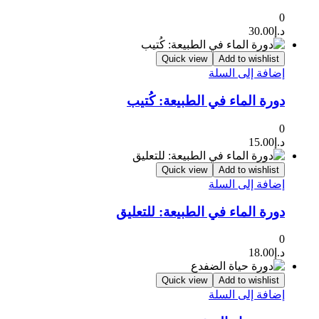
0
د.إ
30.00
Quick view
Add to wishlist
إضافة إلى السلة
دورة الماء في الطبيعة: كُتيب
0
د.إ
15.00
Quick view
Add to wishlist
إضافة إلى السلة
دورة الماء في الطبيعة: للتعليق
0
د.إ
18.00
Quick view
Add to wishlist
إضافة إلى السلة