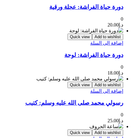
دورة حياة الفراشة: عجلة ورقية
0
د.إ
20.00
Quick view
Add to wishlist
إضافة إلى السلة
دورة حياة الفراشة: لوحة
0
د.إ
18.00
Quick view
Add to wishlist
إضافة إلى السلة
رسولي محمد صلى الله عليه وسلم: كتيب
0
د.إ
25.00
Quick view
Add to wishlist