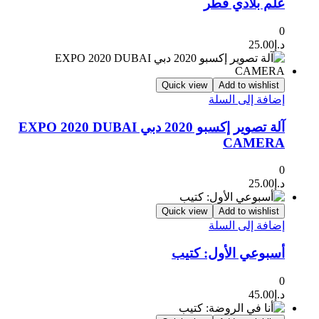
علم بلادي قطر
0
د.إ
25.00
Quick view
Add to wishlist
إضافة إلى السلة
آلة تصوير إكسبو 2020 دبي EXPO 2020 DUBAI
CAMERA
0
د.إ
25.00
Quick view
Add to wishlist
إضافة إلى السلة
أسبوعي الأول: كتيب
0
د.إ
45.00