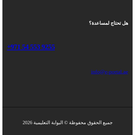
هل تحتاج لمساعدة؟
+971 54 553 9255
info@e-portal.ae
جميع الحقوق محفوظة © البوابة التعليمية 2026