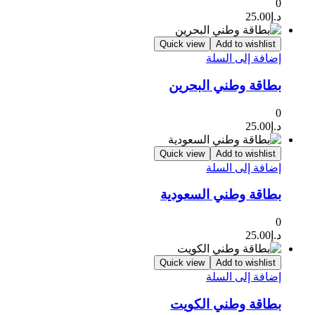
0
د.إ
25.00
Quick view
Add to wishlist
إضافة إلى السلة
بطاقة وطني البحرين
0
د.إ
25.00
Quick view
Add to wishlist
إضافة إلى السلة
بطاقة وطني السعودية
0
د.إ
25.00
Quick view
Add to wishlist
إضافة إلى السلة
بطاقة وطني الكويت