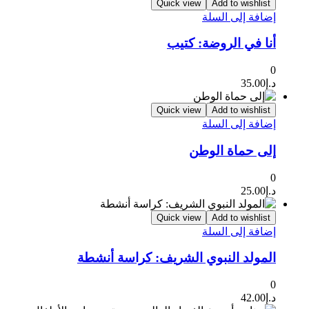
Quick view
Add to wishlist
إضافة إلى السلة
أنا في الروضة: كتيب
0
د.إ
35.00
Quick view
Add to wishlist
إضافة إلى السلة
إلى حماة الوطن
0
د.إ
25.00
Quick view
Add to wishlist
إضافة إلى السلة
المولد النبوي الشريف: كراسة أنشطة
0
د.إ
42.00