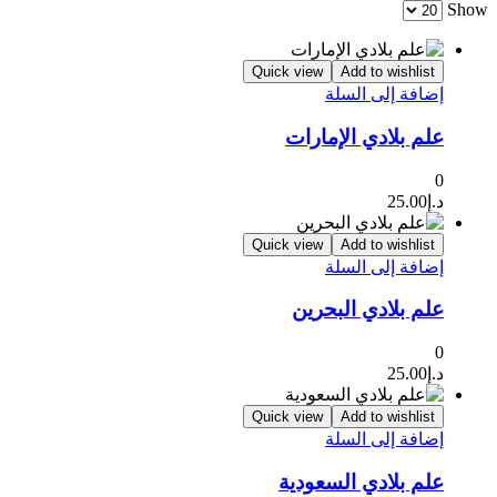
Show
Quick view
Add to wishlist
إضافة إلى السلة
علم بلادي الإمارات
0
د.إ
25.00
Quick view
Add to wishlist
إضافة إلى السلة
علم بلادي البحرين
0
د.إ
25.00
Quick view
Add to wishlist
إضافة إلى السلة
علم بلادي السعودية