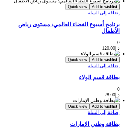
Quick view
Add to wishlist
إضافة إلى السلة
برنامج أسبوع الفضاء العالمي: مستوى رياض
الأطفال
0
د.إ
120.00
Quick view
Add to wishlist
إضافة إلى السلة
بطاقة قسم الولاء
0
د.إ
28.00
Quick view
Add to wishlist
إضافة إلى السلة
بطاقة وطني الإمارات