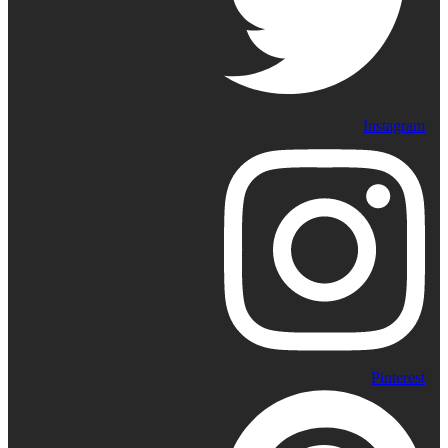
Instagram
Pinterest