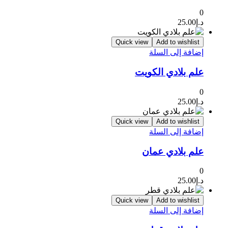
0
د.إ
25.00
Quick view
Add to wishlist
إضافة إلى السلة
علم بلادي الكويت
0
د.إ
25.00
Quick view
Add to wishlist
إضافة إلى السلة
علم بلادي عمان
0
د.إ
25.00
Quick view
Add to wishlist
إضافة إلى السلة