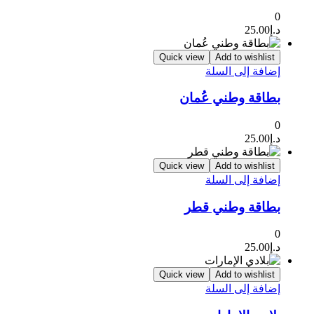
0
د.إ
25.00
Quick view
Add to wishlist
إضافة إلى السلة
بطاقة وطني عُمان
0
د.إ
25.00
Quick view
Add to wishlist
إضافة إلى السلة
بطاقة وطني قطر
0
د.إ
25.00
Quick view
Add to wishlist
إضافة إلى السلة