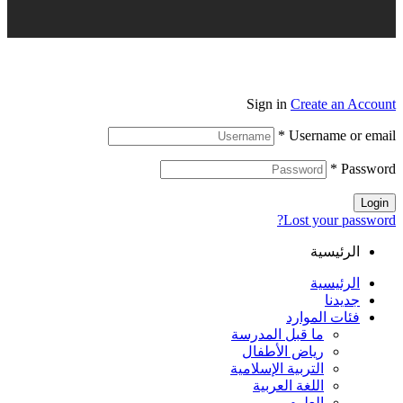
Sign in
Create an Account
*
Username or email
*
Password
Login
Lost your password?
الرئيسية
الرئيسية
جديدنا
فئات الموارد
ما قبل المدرسة
رياض الأطفال
التربية الإسلامية
اللغة العربية
العلوم