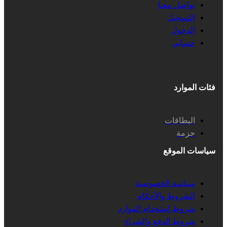
تواصل معنا
التسجيل
الدخول
حسابي
فئات الموارد
البطاقات
حزمة
سياسات الموقع
سياسة الخصوصية
الشروط والأحكام
شروط استخدام الموارد
شروط الدفع والشراء