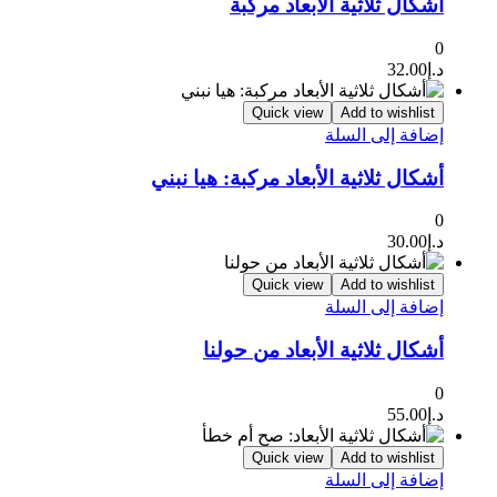
أشكال ثلاثية الأبعاد مركبة
0
د.إ
32.00
Quick view
Add to wishlist
إضافة إلى السلة
أشكال ثلاثية الأبعاد مركبة: هيا نبني
0
د.إ
30.00
Quick view
Add to wishlist
إضافة إلى السلة
أشكال ثلاثية الأبعاد من حولنا
0
د.إ
55.00
Quick view
Add to wishlist
إضافة إلى السلة