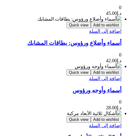
0
د.إ
45.00
Quick view
Add to wishlist
إضافة إلى السلة
أسماء وأضلاع ورؤوس: بطاقات المشابك
0
د.إ
42.00
Quick view
Add to wishlist
إضافة إلى السلة
أسماء وأوجه ورؤوس
0
د.إ
28.00
Quick view
Add to wishlist
إضافة إلى السلة