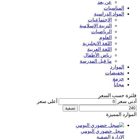
عن بعد
المناسبات
المواد الدراسية
الاجتماعيات
التربية الإسلامية
الرياضيات
العلوم
اللغة الإنجليزية
اللغة العربية
رياض الأطفال
ما قبل المدرسة
الموارد
تخفيضات
حزمة
مجاناً
فلترة حسب السعر
أدنى سعر
أعلى سعر
تصفية
الموارد المميزة
سجل حضوري اليومي
الإدارة الصفية