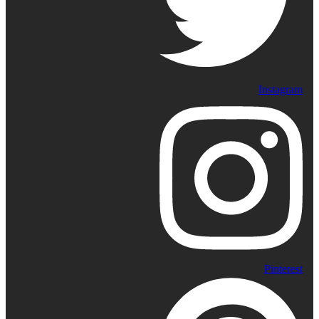
Instagram
Pinterest