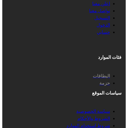
اعلن معنا
تواصل معنا
التسجيل
الدخول
حسابي
فئات الموارد
البطاقات
حزمة
سياسات الموقع
سياسة الخصوصية
الشروط والأحكام
شروط استخدام الموارد