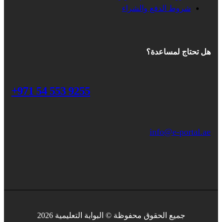
شروط الدفع والشراء
هل تحتاج لمساعدة؟
+971 54 553 9255
info@e-portal.ae
جميع الحقوق محفوظة © البوابة التعليمية 2026