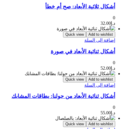
أشكال ثلاثية الأبعاد: صح أم خطأ
0
د.إ
32.00
Quick view
Add to wishlist
إضافة إلى السلة
أشكال ثنائية الأبعاد في صورة
0
د.إ
52.00
Quick view
Add to wishlist
إضافة إلى السلة
أشكال ثنائية الأبعاد من حولنا: بطاقات المشابك
0
د.إ
55.00
Quick view
Add to wishlist