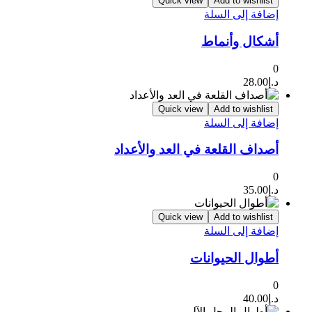
Quick view
Add to wishlist
إضافة إلى السلة
أشكال وأنماط
0
د.إ
28.00
Quick view
Add to wishlist
إضافة إلى السلة
أصداف القلعة في العد والأعداد
0
د.إ
35.00
Quick view
Add to wishlist
إضافة إلى السلة
أطوال الحيوانات
0
د.إ
40.00