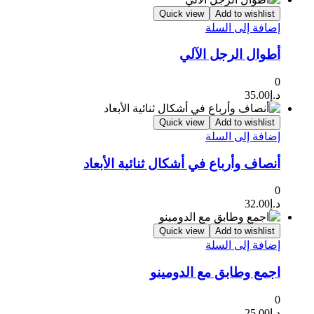
Quick view
Add to wishlist
إضافة إلى السلة
أطوال الرجل الآلي
0
د.إ
35.00
Quick view
Add to wishlist
إضافة إلى السلة
أنصاف وأرباع في أشكال ثنائية الأبعاد
0
د.إ
32.00
Quick view
Add to wishlist
إضافة إلى السلة
اجمع وطابق مع الدومينو
0
د.إ
25.00