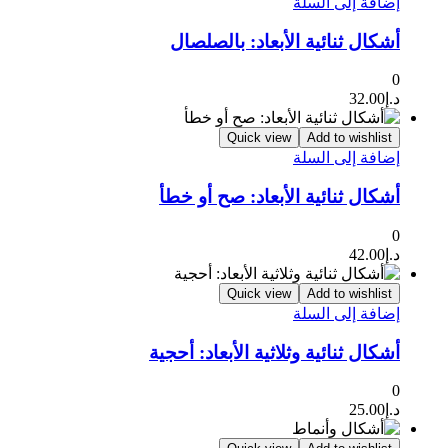
إضافة إلى السلة
أشكال ثنائية الأبعاد: بالصلصال
0
د.إ
32.00
Quick view
Add to wishlist
إضافة إلى السلة
أشكال ثنائية الأبعاد: صح أو خطأ
0
د.إ
42.00
Quick view
Add to wishlist
إضافة إلى السلة
أشكال ثنائية وثلاثية الأبعاد: أحجية
0
د.إ
25.00