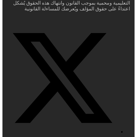
التعليمية ومحمية بموجب القانون وانتهاك هذه الحقوق يُشكل
اعتداءً على حقوق المؤلف ويُعرضك للمساءلة القانونية