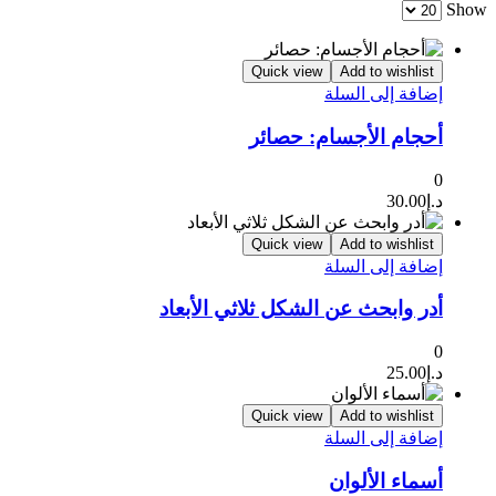
Show
Quick view
Add to wishlist
إضافة إلى السلة
أحجام الأجسام: حصائر
0
د.إ
30.00
Quick view
Add to wishlist
إضافة إلى السلة
أدر وابحث عن الشكل ثلاثي الأبعاد
0
د.إ
25.00
Quick view
Add to wishlist
إضافة إلى السلة
أسماء الألوان