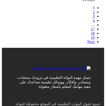
1
2
3
4
…
17
18
19
Next
تتمثل مهمة البوابة التعليمية في تزويدك بمنتجات،
ومصادر، وأفكار، ووسائل تعليمية تساعدك على
تنفيذ مهامك كمعلم بأسعار معقولة
جميع حقوق الموارد التعليمية في الموقع محفوظة للبوابة