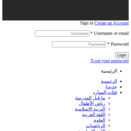
Sign in
Create an Account
*
Username or email
*
Password
Login
Lost your password?
الرئيسية
الرئيسية
جديدنا
فئات الموارد
ما قبل المدرسة
رياض الأطفال
التربية الإسلامية
اللغة العربية
العلوم
الرياضيات