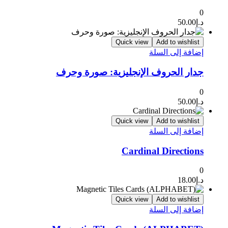
0
د.إ
50.00
Quick view
Add to wishlist
إضافة إلى السلة
جدار الحروف الإنجليزية: صورة وحرف
0
د.إ
50.00
Quick view
Add to wishlist
إضافة إلى السلة
Cardinal Directions
0
د.إ
18.00
Quick view
Add to wishlist
إضافة إلى السلة