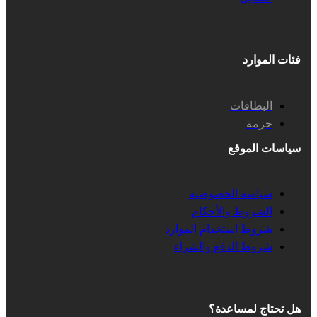
فئات الموارد
البطاقات
حزمة
سياسات الموقع
سياسة الخصوصية
الشروط والأحكام
شروط استخدام الموارد
شروط الدفع والشراء
هل تحتاج لمساعدة؟