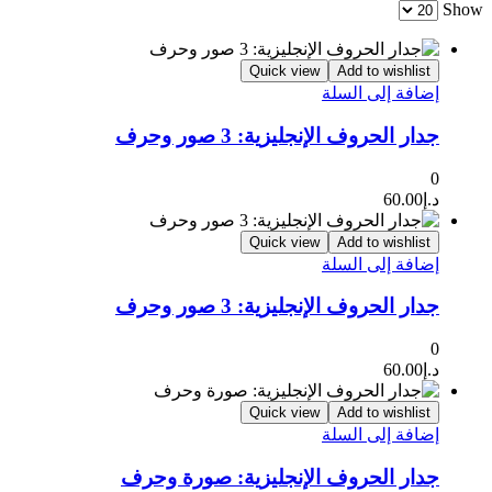
Show
Quick view
Add to wishlist
إضافة إلى السلة
جدار الحروف الإنجليزية: 3 صور وحرف
0
د.إ
60.00
Quick view
Add to wishlist
إضافة إلى السلة
جدار الحروف الإنجليزية: 3 صور وحرف
0
د.إ
60.00
Quick view
Add to wishlist
إضافة إلى السلة
جدار الحروف الإنجليزية: صورة وحرف