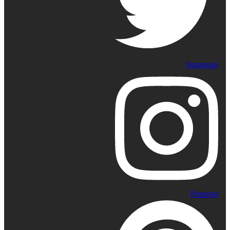
Instagram
Pinterest