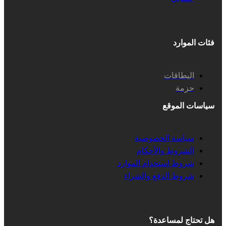
فئات الموارد
البطاقات
حزمة
سياسات الموقع
سياسة الخصوصية
الشروط والأحكام
شروط استخدام الموارد
شروط الدفع والشراء
هل تحتاج لمساعدة؟