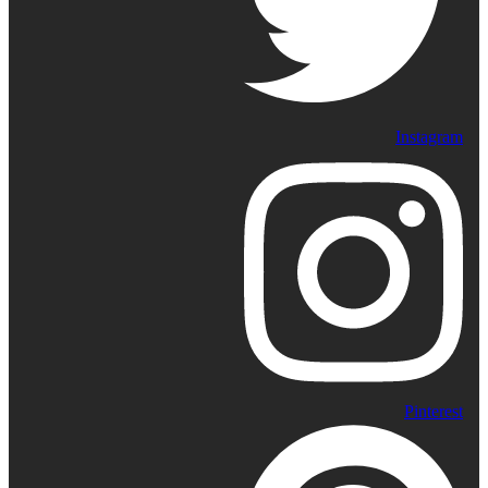
Instagram
Pinterest