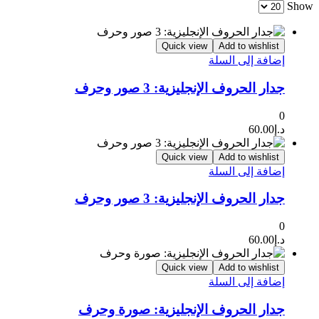
Show
Quick view
Add to wishlist
إضافة إلى السلة
جدار الحروف الإنجليزية: 3 صور وحرف
0
د.إ
60.00
Quick view
Add to wishlist
إضافة إلى السلة
جدار الحروف الإنجليزية: 3 صور وحرف
0
د.إ
60.00
Quick view
Add to wishlist
إضافة إلى السلة
جدار الحروف الإنجليزية: صورة وحرف