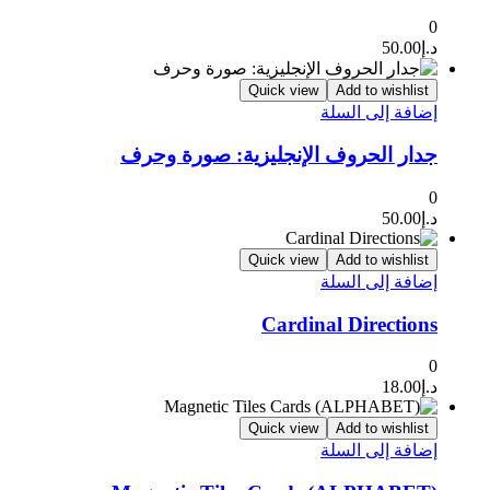
0
د.إ
50.00
Quick view
Add to wishlist
إضافة إلى السلة
جدار الحروف الإنجليزية: صورة وحرف
0
د.إ
50.00
Quick view
Add to wishlist
إضافة إلى السلة
Cardinal Directions
0
د.إ
18.00
Quick view
Add to wishlist
إضافة إلى السلة