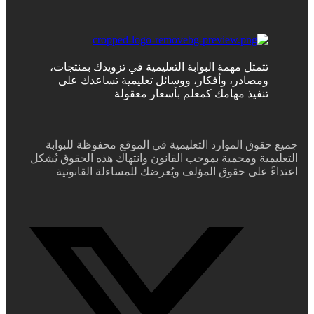
تتمثل مهمة البوابة التعليمية في تزويدك بمنتجات،
ومصادر، وأفكار، ووسائل تعليمية تساعدك على
تنفيذ مهامك كمعلم بأسعار معقولة
جميع حقوق الموارد التعليمية في الموقع محفوظة للبوابة
التعليمية ومحمية بموجب القانون وانتهاك هذه الحقوق يُشكل
اعتداءً على حقوق المؤلف ويُعرضك للمساءلة القانونية