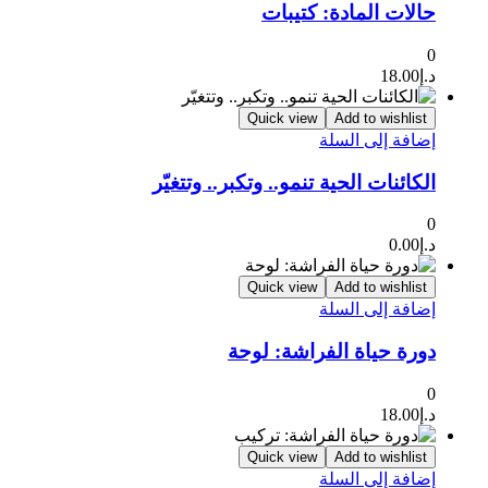
حالات المادة: كتيبات
0
د.إ
18.00
Quick view
Add to wishlist
إضافة إلى السلة
الكائنات الحية تنمو.. وتكبر.. وتتغيّر
0
د.إ
0.00
Quick view
Add to wishlist
إضافة إلى السلة
دورة حياة الفراشة: لوحة
0
د.إ
18.00
Quick view
Add to wishlist
إضافة إلى السلة