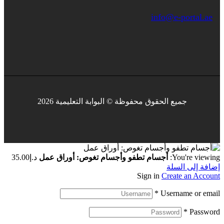
info@e-portal.ae
جميع الحقوق محفوظة © البوابة التعليمية 2026
You're viewing:
أجسام تطفو وأجسام تغوص: أوراق عمل
د.إ
35.00
إضافة إلى السلة
Sign in
Create an Account
*
Username or email
*
Password