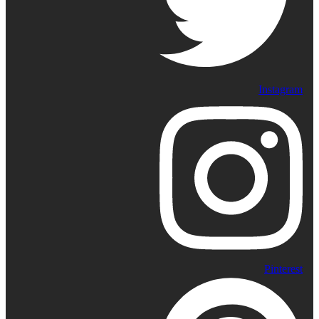
Instagram
Pinterest