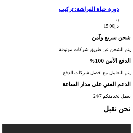
دورة حياة الفراشة: تركيب
0
د.إ
15.00
شحن سريع وآمن
يتم الشحن عن طريق شركات موثوقة
الدفع الآمن 100%
يتم التعامل مع افضل شركات الدفع
الدعم الفني على مدار الساعة
نعمل لخدمتكم 24/7
نحن نقبل