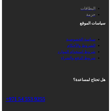
البطاقات
حزمة
سياسات الموقع
سياسة الخصوصية
الشروط والأحكام
شروط استخدام الموارد
شروط الدفع والشراء
هل تحتاج لمساعدة؟
+971 54 553 9255