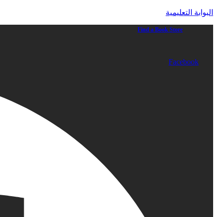
البوابة التعليمية
Find a Book Store
Facebook