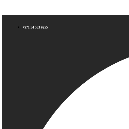
+971 54 553 9255