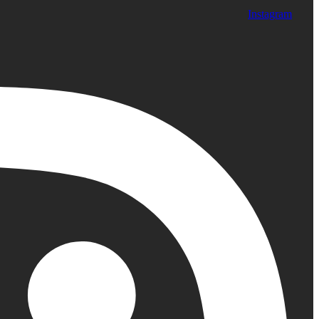
Instagram