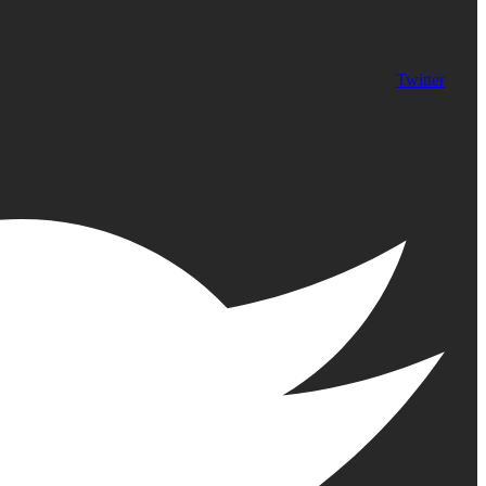
Twitter