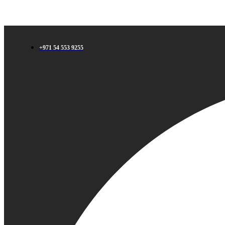
+971 54 553 9255