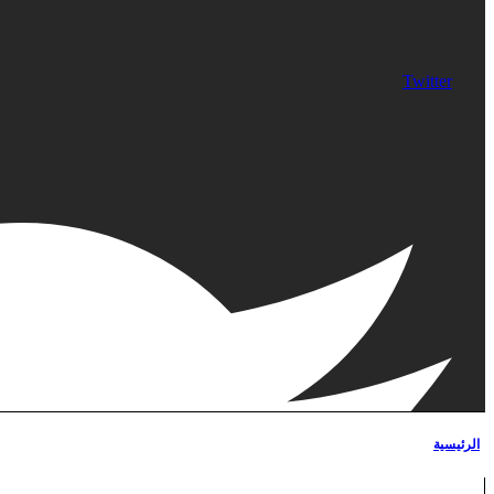
Twitter
الرئيسية