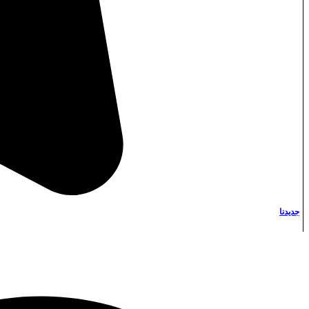
Instagram
جديدنا