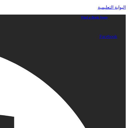
البوابة التعليمية
Find a Book Store
Facebook