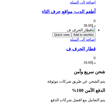
إضافة إلى السلة
أطعم الدب: مواقع حرف الثاء
0
د.إ
38.00
Quick view
Add to wishlist
إضافة إلى السلة
قطار الحرف ف
0
د.إ
18.00
شحن سريع وآمن
يتم الشحن عن طريق شركات موثوقة
الدفع الآمن 100%
يتم التعامل مع افضل شركات الدفع