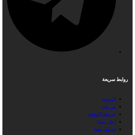
روابط سريعة
المدونة
من نحن
خريطة الموقع
اعلن معنا
تواصل معنا