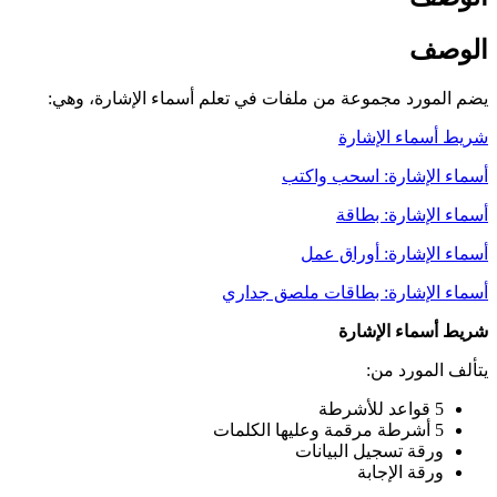
الوصف
يضم المورد مجموعة من ملفات في تعلم أسماء الإشارة، وهي:
شريط أسماء الإشارة
أسماء الإشارة: اسحب واكتب
أسماء الإشارة: بطاقة
أسماء الإشارة: أوراق عمل
أسماء الإشارة: بطاقات ملصق جداري
شريط أسماء الإشارة
يتألف المورد من:
5 قواعد للأشرطة
5 أشرطة مرقمة وعليها الكلمات
ورقة تسجيل البيانات
ورقة الإجابة