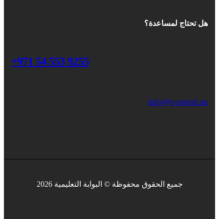
هل تحتاج لمساعدة؟
+971 54 553 9255
info@e-portal.ae
جميع الحقوق محفوظة © البوابة التعليمية 2026