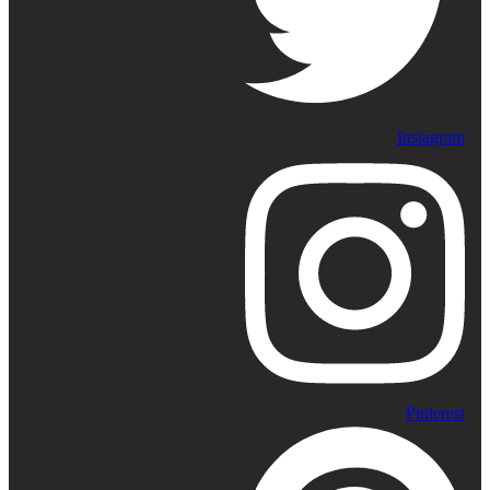
Instagram
Pinterest