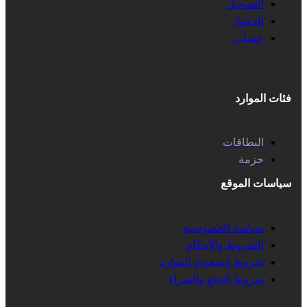
التسجيل
الدخول
حسابي
فئات الموارد
البطاقات
حزمة
سياسات الموقع
سياسة الخصوصية
الشروط والأحكام
شروط استخدام الموارد
شروط الدفع والشراء