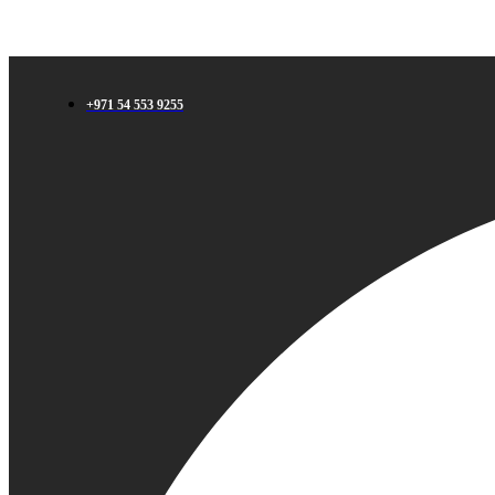
+971 54 553 9255