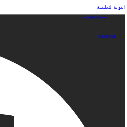
البوابة التعليمية
Find a Book Store
Facebook