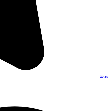
Instagram
جديدنا