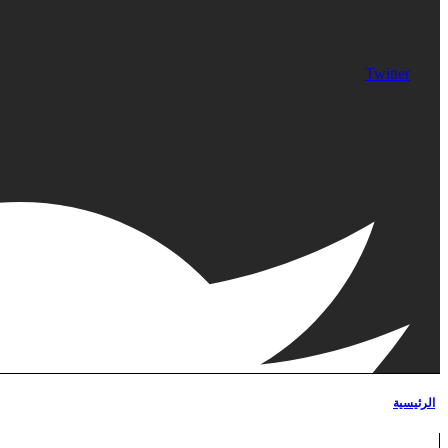
Twitter
الرئيسية