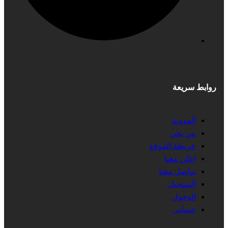
روابط سريعة
المدونة
من نحن
خريطة الموقع
اعلن معنا
تواصل معنا
التسجيل
الدخول
حسابي