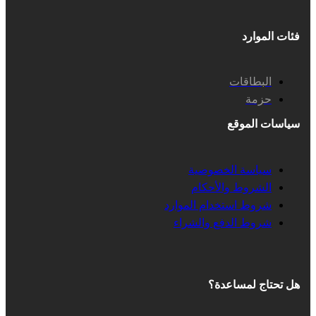
فئات الموارد
البطاقات
حزمة
سياسات الموقع
سياسة الخصوصية
الشروط والأحكام
شروط استخدام الموارد
شروط الدفع والشراء
هل تحتاج لمساعدة؟