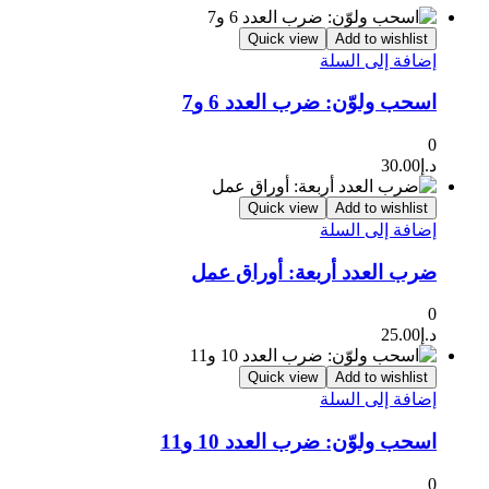
Quick view
Add to wishlist
إضافة إلى السلة
اسحب ولوّن: ضرب العدد 6 و7
0
د.إ
30.00
Quick view
Add to wishlist
إضافة إلى السلة
ضرب العدد أربعة: أوراق عمل
0
د.إ
25.00
Quick view
Add to wishlist
إضافة إلى السلة
اسحب ولوّن: ضرب العدد 10 و11
0