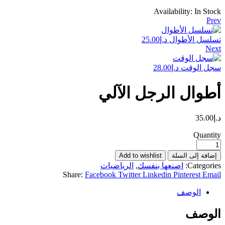
Availability:
In Stock
Prev
تسلسل الأطوال
د.إ
25.00
Next
سجل الوقت
د.إ
28.00
أطوال الرجل الآلي
د.إ
35.00
Quantity
إضافة إلى السلة
Add to wishlist
Categories:
اصنعها بنفسك
,
الرياضيات
Share:
Facebook
Twitter
Linkedin
Pinterest
Email
الوصف
الوصف