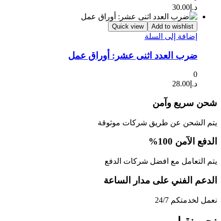
د.إ
30.00
Quick view
Add to wishlist
إضافة إلى السلة
ضرب العدد اثنى عشر: أوراق عمل
0
د.إ
28.00
شحن سريع وآمن
يتم الشحن عن طريق شركات موثوقة
الدفع الآمن 100%
يتم التعامل مع افضل شركات الدفع
الدعم الفني على مدار الساعة
نعمل لخدمتكم 24/7