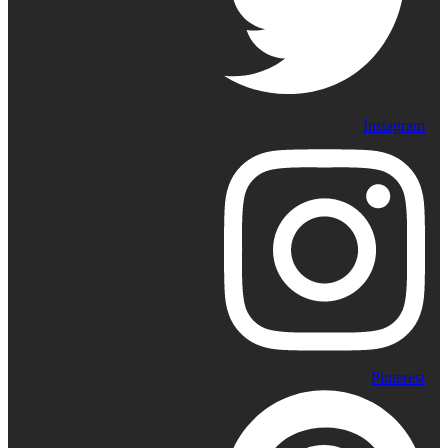
Instagram
Pinterest