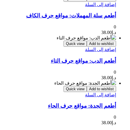
إضافة إلى السلة
أطعم سلة المهملات: مواقع حرف الكاف
0
د.إ
38.00
Quick view
Add to wishlist
إضافة إلى السلة
أطعم الدب: مواقع حرف التاء
0
د.إ
38.00
Quick view
Add to wishlist
إضافة إلى السلة
أطعم الجدة: مواقع حرف الحاء
0
د.إ
38.00