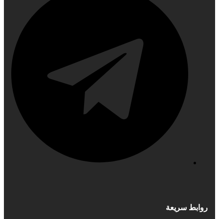
روابط سريعة