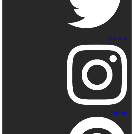
Instagram
Pinterest