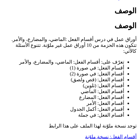
الوصف
الوصف
أوراق عمل في درس أقسام الفعل :الماضي، والمضارع، والأمر.
تتكون هذه الحزمة من 10 أوراق عمل غير ملوّنة. تتنوع الأسئلة
كالآتي:
تعرّف على: أقسام الفعل: الماضي، والمضارع، والأمر
أقسام الفعل: في صورة (1)
أقسام الفعل: في صورة (2)
أقسام الفعل: (قص ولصق)
أقسام الفعل: (تلوين)
أقسام الفعل: الماضي
أقسام الفعل: المضارع
أقسام الفعل: الأمر
أقسام الفعل: أكمل الجدول
أقسام الفعل: في جملة
توجد نسخة ملوّنة لهذا الملف على هذا الرابط
أقسام الفعل: نسخة ملوّنة