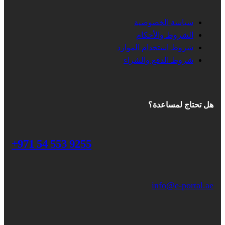
سياسة الخصوصية
الشروط والأحكام
شروط استخدام الموارد
شروط الدفع والشراء
هل تحتاج لمساعدة؟
+971 54 553 9255
info@e-portal.ae