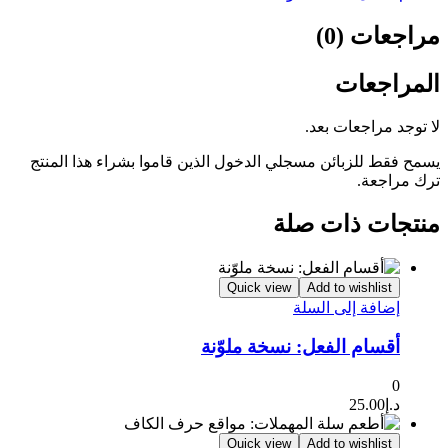
مراجعات (0)
المراجعات
لا توجد مراجعات بعد.
يسمح فقط للزبائن مسجلي الدخول الذين قاموا بشراء هذا المنتج
ترك مراجعة.
منتجات ذات صلة
Quick view
Add to wishlist
إضافة إلى السلة
أقسام الفعل: نسخة ملوّنة
0
د.إ
25.00
Quick view
Add to wishlist