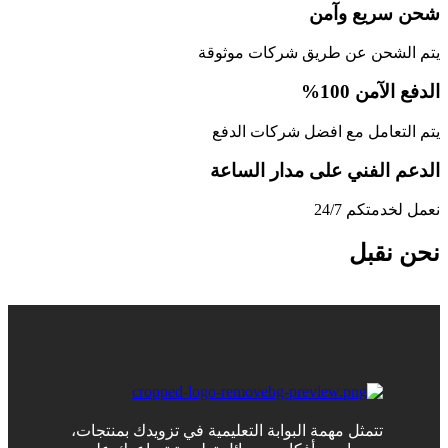
شحن سريع وآمن
يتم الشحن عن طريق شركات موثوقة
الدفع الآمن 100%
يتم التعامل مع افضل شركات الدفع
الدعم الفني على مدار الساعة
نعمل لخدمتكم 24/7
نحن نقبل
تتمثل مهمة البوابة التعليمية في تزويدك بمنتجات،