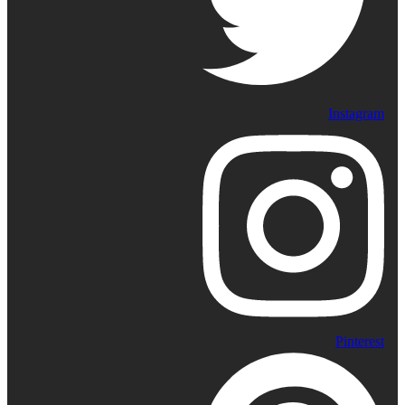
Instagram
Pinterest