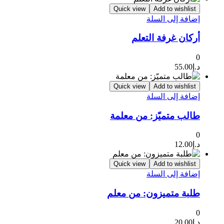
Quick view
Add to wishlist
إضافة إلى السلة
أركان غرفة التعلم
0
د.إ
55.00
Quick view
Add to wishlist
إضافة إلى السلة
طالب متميّز: من معلمة
0
د.إ
12.00
Quick view
Add to wishlist
إضافة إلى السلة
طلبة متميزون: من معلم
0
د.إ
20.00