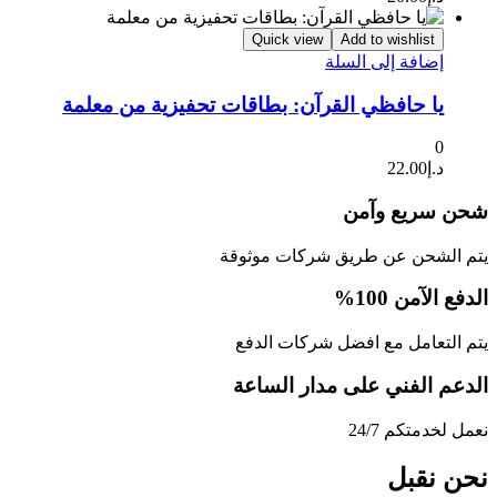
Quick view
Add to wishlist
إضافة إلى السلة
يا حافظي القرآن: بطاقات تحفيزية من معلمة
0
د.إ
22.00
شحن سريع وآمن
يتم الشحن عن طريق شركات موثوقة
الدفع الآمن 100%
يتم التعامل مع افضل شركات الدفع
الدعم الفني على مدار الساعة
نعمل لخدمتكم 24/7
نحن نقبل