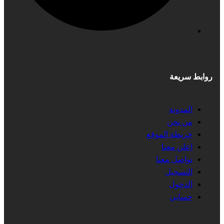
روابط سريعة
المدونة
من نحن
خريطة الموقع
اعلن معنا
تواصل معنا
التسجيل
الدخول
حسابي