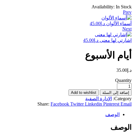
Availability:
In Stock
Prev
أسماء الألوان
د.إ
45.00
Next
إشارتي لها معنى
د.إ
45.00
أيام الأسبوع
د.إ
35.00
Quantity
إضافة إلى السلة
Add to wishlist
Category:
الإدارة الصفية
Share:
Facebook
Twitter
Linkedin
Pinterest
Email
الوصف
الوصف