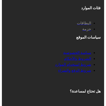
فئات الموارد
البطاقات
حزمة
سياسات الموقع
سياسة الخصوصية
الشروط والأحكام
شروط استخدام الموارد
شروط الدفع والشراء
هل تحتاج لمساعدة؟