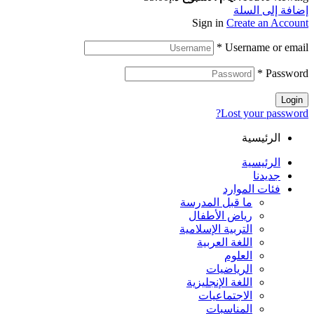
إضافة إلى السلة
Sign in
Create an Account
*
Username or email
*
Password
Login
Lost your password?
الرئيسية
الرئيسية
جديدنا
فئات الموارد
ما قبل المدرسة
رياض الأطفال
التربية الإسلامية
اللغة العربية
العلوم
الرياضيات
اللغة الإنجليزية
الاجتماعيات
المناسبات