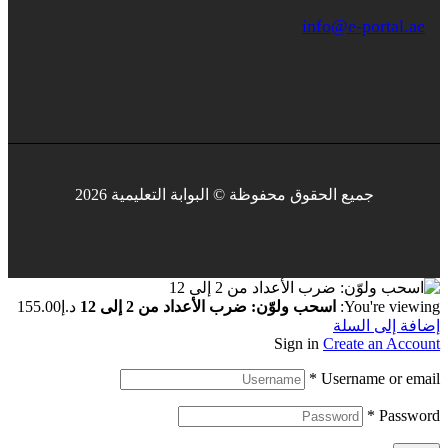
info@e-portal.ae
جميع الحقوق محفوظة © البوابة التعليمية 2026
You're viewing:
اسحب ولوّن: ضرب الأعداد من 2 إلى 12
د.إ
155.00
إضافة إلى السلة
Sign in
Create an Account
*
Username or email
*
Password