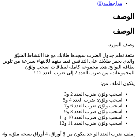
مراجعات (0)
الوصف
الوصف
وصف المورد:
متعة تعلم جدول الضرب سيجدها طلابك مع هذا النشاط الشيّق
والذي يحفز طلابك على التنافس فيما بينهم للانتهاء بسرعة من تلوين
بطاقة النواتج. هذه مجموعة كاملة لبطاقات اسحب ولوّن
للمجموعات، من ضرب العدد 2 إلى ضرب العدد 12.!
يتكون الملف من:
اسحب ولوّن ضرب العدد 2 و3
اسحب ولوّن: ضرب العدد 4 و5
اسحب ولوّن ضرب العدد 6 و7
اسحب ولوّن ضرب العدد 8 و9
اسحب ولوّن ضرب العدد 10 و11
اسحب ولوّن ضرب العدد 11 و12
ملف ضرب العدد الواحد يتكون من 8 أوراق، 4 أوراق نسخة ملوّنة و4