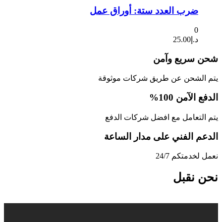
ضرب العدد ستة: أوراق عمل
0
د.إ
25.00
شحن سريع وآمن
يتم الشحن عن طريق شركات موثوقة
الدفع الآمن 100%
يتم التعامل مع افضل شركات الدفع
الدعم الفني على مدار الساعة
نعمل لخدمتكم 24/7
نحن نقبل