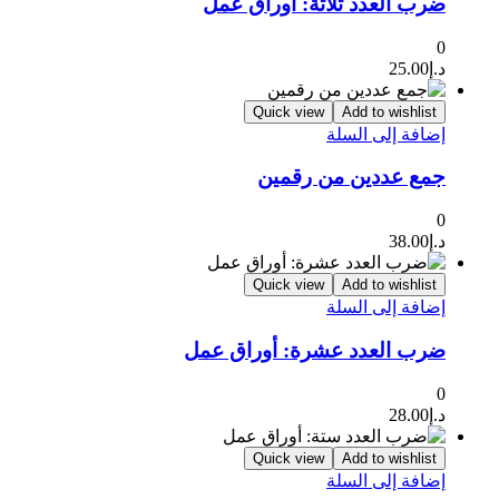
ضرب العدد ثلاثة: أوراق عمل
0
د.إ
25.00
Quick view
Add to wishlist
إضافة إلى السلة
جمع عددين من رقمين
0
د.إ
38.00
Quick view
Add to wishlist
إضافة إلى السلة
ضرب العدد عشرة: أوراق عمل
0
د.إ
28.00
Quick view
Add to wishlist
إضافة إلى السلة