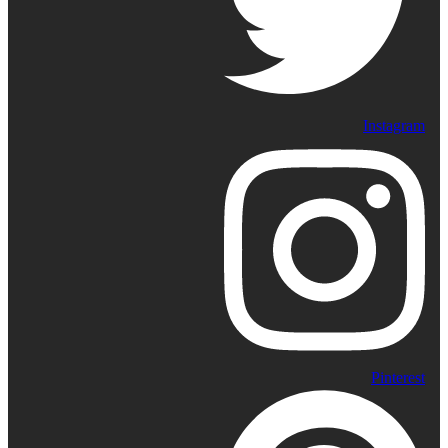
Instagram
Pinterest