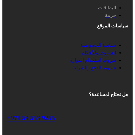
البطاقات
حزمة
سياسات الموقع
سياسة الخصوصية
الشروط والأحكام
شروط استخدام الموارد
شروط الدفع والشراء
هل تحتاج لمساعدة؟
+971 54 553 9255