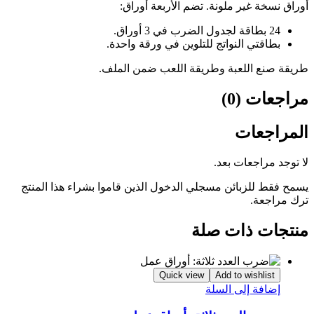
أوراق نسخة غير ملونة. تضم الأربعة أوراق:
24 بطاقة لجدول الضرب في 3 أوراق.
بطاقتي النواتج للتلوين في ورقة واحدة.
طريقة صنع اللعبة وطريقة اللعب ضمن الملف.
مراجعات (0)
المراجعات
لا توجد مراجعات بعد.
يسمح فقط للزبائن مسجلي الدخول الذين قاموا بشراء هذا المنتج
ترك مراجعة.
منتجات ذات صلة
Quick view
Add to wishlist
إضافة إلى السلة