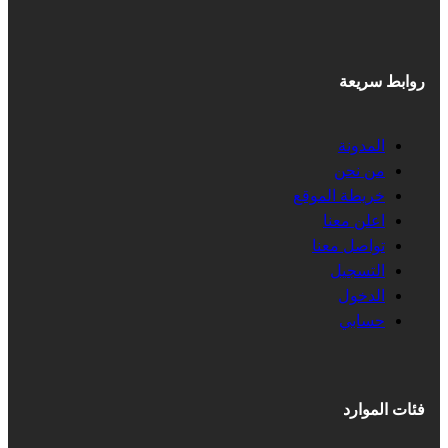
روابط سريعة
المدونة
من نحن
خريطة الموقع
اعلن معنا
تواصل معنا
التسجيل
الدخول
حسابي
فئات الموارد