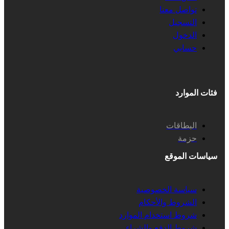
تواصل معنا
التسجيل
الدخول
حسابي
فئات الموارد
البطاقات
حزمة
سياسات الموقع
سياسة الخصوصية
الشروط والأحكام
شروط استخدام الموارد
شروط الدفع والشراء