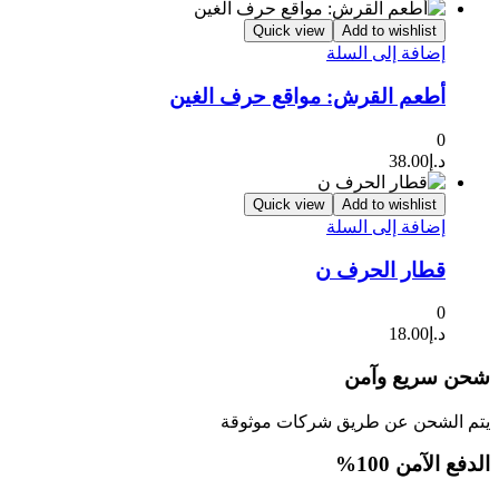
Quick view
Add to wishlist
إضافة إلى السلة
أطعم القرش: مواقع حرف الغين
0
د.إ
38.00
Quick view
Add to wishlist
إضافة إلى السلة
قطار الحرف ن
0
د.إ
18.00
شحن سريع وآمن
يتم الشحن عن طريق شركات موثوقة
الدفع الآمن 100%