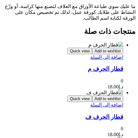
ما عليك سوى طباعة الأوراق مع الغلاف لتصنع منها كراسة، أو وزّع
النشاط على طلابك كورقة عمل، لذلك تم تخصيص مكان على
الورقة لكتابة اسم الطالب.
منتجات ذات صلة
Quick view
Add to wishlist
إضافة إلى السلة
قطار الحرف م
0
د.إ
18.00
Quick view
Add to wishlist
إضافة إلى السلة
قطار الحرف ف
0
د.إ
18.00