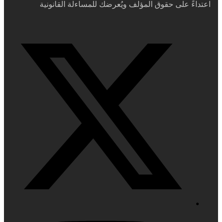
اعتداءً على حقوق المؤلف ويُعرضك للمساءلة القانونية