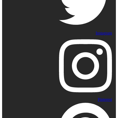
Instagram
Pinterest