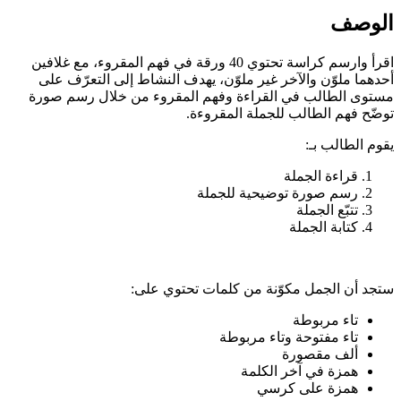
الوصف
اقرأ وارسم كراسة تحتوي 40 ورقة في فهم المقروء، مع غلافين
أحدهما ملوّن والآخر غير ملوّن، يهدف النشاط إلى التعرّف على
مستوى الطالب في القراءة وفهم المقروء من خلال رسم صورة
توضّح فهم الطالب للجملة المقروءة.
يقوم الطالب بـ:
قراءة الجملة
رسم صورة توضيحية للجملة
تتبّع الجملة
كتابة الجملة
ستجد أن الجمل مكوّنة من كلمات تحتوي على:
تاء مربوطة
تاء مفتوحة وتاء مربوطة
ألف مقصورة
همزة في آخر الكلمة
همزة على كرسي