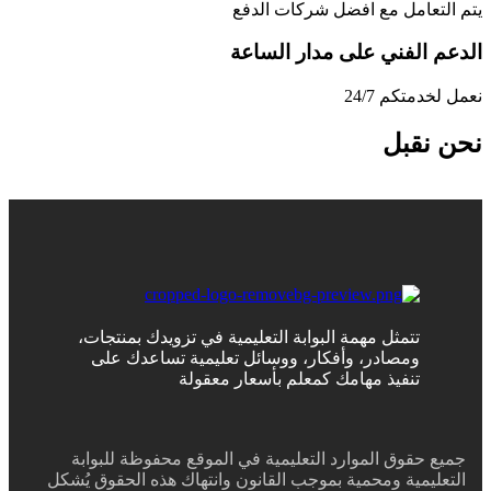
يتم التعامل مع افضل شركات الدفع
الدعم الفني على مدار الساعة
نعمل لخدمتكم 24/7
نحن نقبل
تتمثل مهمة البوابة التعليمية في تزويدك بمنتجات،
ومصادر، وأفكار، ووسائل تعليمية تساعدك على
تنفيذ مهامك كمعلم بأسعار معقولة
جميع حقوق الموارد التعليمية في الموقع محفوظة للبوابة
التعليمية ومحمية بموجب القانون وانتهاك هذه الحقوق يُشكل