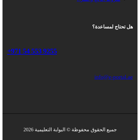
هل تحتاج لمساعدة؟
+971 54 553 9255
info@e-portal.ae
جميع الحقوق محفوظة © البوابة التعليمية 2026