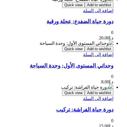
Quick view
Add to wishlist
إضافة إلى السلة
دورة حياة الضفدع: عجلة ورقية
0
د.إ
20.00
Quick view
Add to wishlist
إضافة إلى السلة
وحداتي المستوى الأول: وحدة السياحة
0
د.إ
8.00
Quick view
Add to wishlist
إضافة إلى السلة
دورة حياة الفراشة: تركيب
0
د.إ
15.00