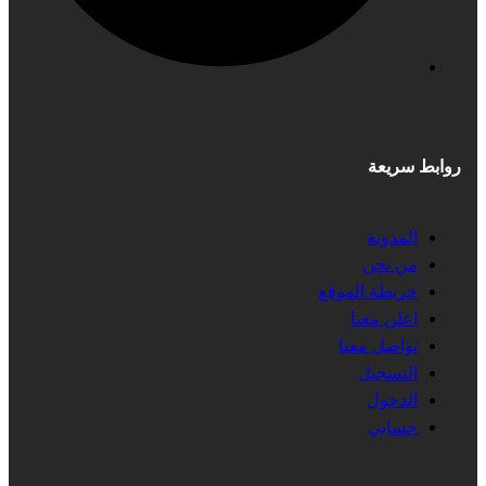
روابط سريعة
المدونة
من نحن
خريطة الموقع
اعلن معنا
تواصل معنا
التسجيل
الدخول
حسابي