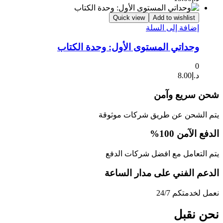
Quick view
Add to wishlist
إضافة إلى السلة
وحداتي المستوى الأول: وحدة الكتاب
0
د.إ
8.00
شحن سريع وآمن
يتم الشحن عن طريق شركات موثوقة
الدفع الآمن 100%
يتم التعامل مع افضل شركات الدفع
الدعم الفني على مدار الساعة
نعمل لخدمتكم 24/7
نحن نقبل