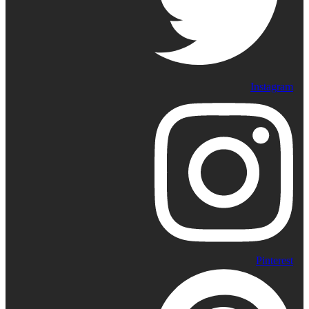
Instagram
Pinterest