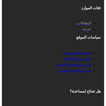
فئات الموارد
البطاقات
حزمة
سياسات الموقع
سياسة الخصوصية
الشروط والأحكام
شروط استخدام الموارد
شروط الدفع والشراء
هل تحتاج لمساعدة؟