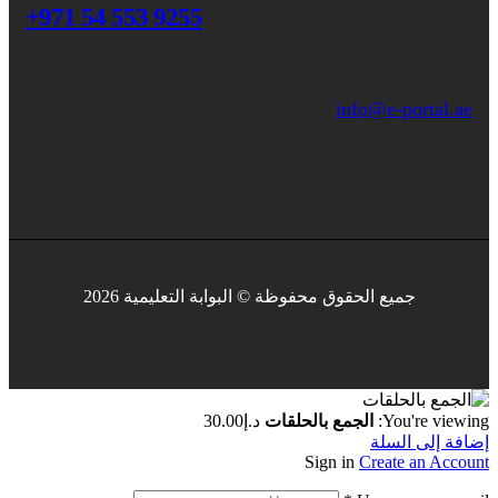
+971 54 553 9255
info@e-portal.ae
جميع الحقوق محفوظة © البوابة التعليمية 2026
You're viewing:
الجمع بالحلقات
د.إ
30.00
إضافة إلى السلة
Sign in
Create an Account