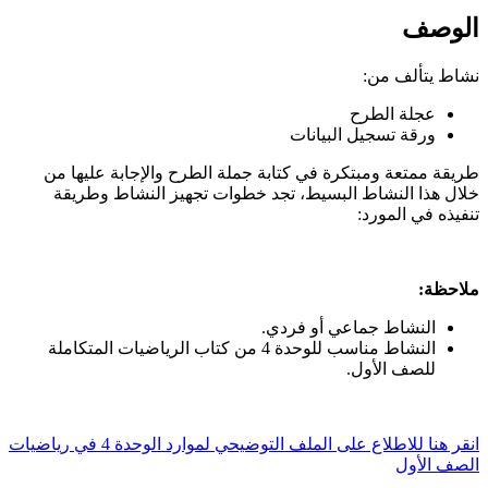
الوصف
نشاط يتألف من:
عجلة الطرح
ورقة تسجيل البيانات
طريقة ممتعة ومبتكرة في كتابة جملة الطرح والإجابة عليها من
خلال هذا النشاط البسيط، تجد خطوات تجهيز النشاط وطريقة
تنفيذه في المورد:
ملاحظة:
النشاط جماعي أو فردي.
النشاط مناسب للوحدة 4 من كتاب الرياضيات المتكاملة
للصف الأول.
انقر هنا للاطلاع على الملف التوضيحي لموارد الوحدة 4 في رياضيات
الصف الأول