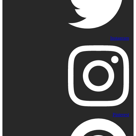
Instagram
Pinterest