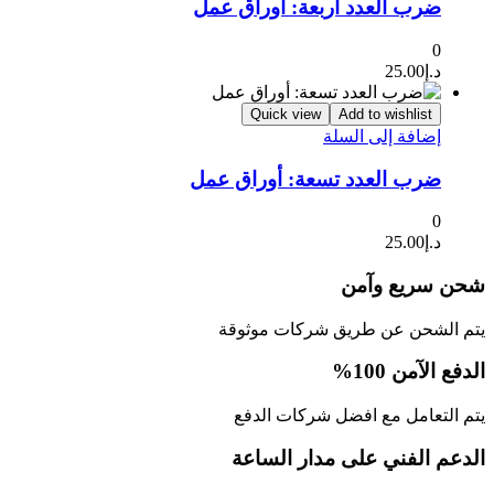
ضرب العدد أربعة: أوراق عمل
0
د.إ
25.00
Quick view
Add to wishlist
إضافة إلى السلة
ضرب العدد تسعة: أوراق عمل
0
د.إ
25.00
شحن سريع وآمن
يتم الشحن عن طريق شركات موثوقة
الدفع الآمن 100%
يتم التعامل مع افضل شركات الدفع
الدعم الفني على مدار الساعة