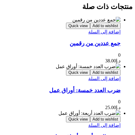
منتجات ذات صلة
Quick view
Add to wishlist
إضافة إلى السلة
جمع عددين من رقمين
0
د.إ
38.00
Quick view
Add to wishlist
إضافة إلى السلة
ضرب العدد خمسة: أوراق عمل
0
د.إ
25.00
Quick view
Add to wishlist
إضافة إلى السلة