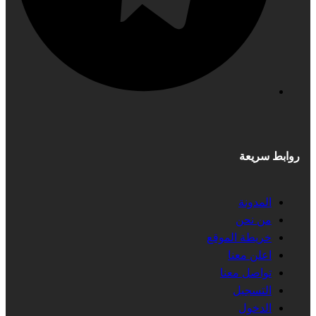
روابط سريعة
المدونة
من نحن
خريطة الموقع
اعلن معنا
تواصل معنا
التسجيل
الدخول