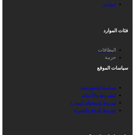
حسابي
فئات الموارد
البطاقات
حزمة
سياسات الموقع
سياسة الخصوصية
الشروط والأحكام
شروط استخدام الموارد
شروط الدفع والشراء