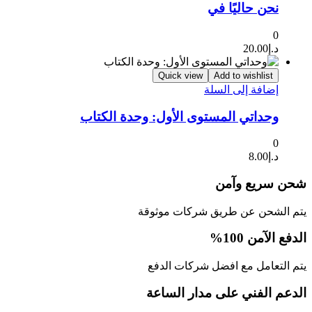
نحن حاليًا في
0
د.إ
20.00
Quick view
Add to wishlist
إضافة إلى السلة
وحداتي المستوى الأول: وحدة الكتاب
0
د.إ
8.00
شحن سريع وآمن
يتم الشحن عن طريق شركات موثوقة
الدفع الآمن 100%
يتم التعامل مع افضل شركات الدفع
الدعم الفني على مدار الساعة