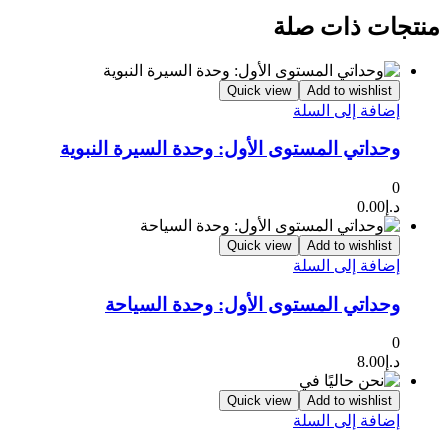
منتجات ذات صلة
Quick view
Add to wishlist
إضافة إلى السلة
وحداتي المستوى الأول: وحدة السيرة النبوية
0
د.إ
0.00
Quick view
Add to wishlist
إضافة إلى السلة
وحداتي المستوى الأول: وحدة السياحة
0
د.إ
8.00
Quick view
Add to wishlist
إضافة إلى السلة