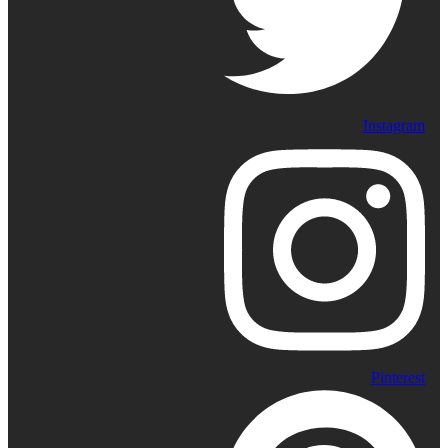
Instagram
Pinterest