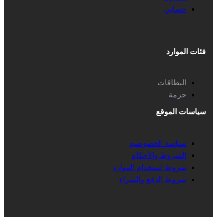
حسابي
فئات الموارد
البطاقات
حزمة
سياسات الموقع
سياسة الخصوصية
الشروط والأحكام
شروط استخدام الموارد
شروط الدفع والشراء