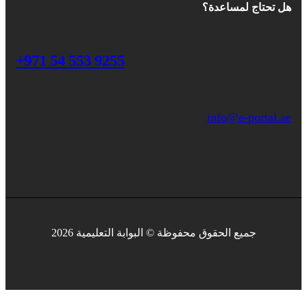
هل تحتاج لمساعدة؟
+971 54 553 9255
info@e-portal.ae
جميع الحقوق محفوظة © البوابة التعليمية 2026