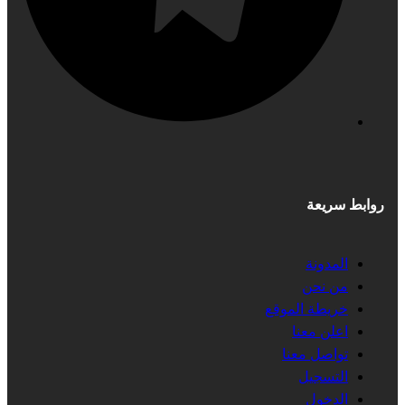
روابط سريعة
المدونة
من نحن
خريطة الموقع
اعلن معنا
تواصل معنا
التسجيل
الدخول