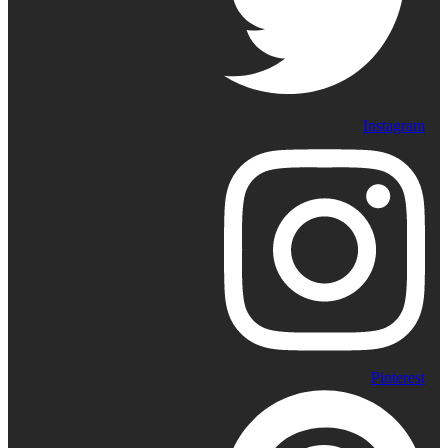
Instagram
Pinterest