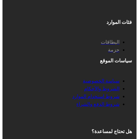
فئات الموارد
البطاقات
حزمة
سياسات الموقع
سياسة الخصوصية
الشروط والأحكام
شروط استخدام الموارد
شروط الدفع والشراء
هل تحتاج لمساعدة؟