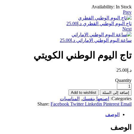
Availability:
In Stock
Prev
تاج اليوم الوطني القطري
د.إ
25.00
Next
ساعة اليوم الوطني الإماراتي
د.إ
25.00
تاج اليوم الوطني الكويتي
د.إ
25.00
Quantity
إضافة إلى السلة
Add to wishlist
Categories:
اصنعها بنفسك
,
المناسبات
Share:
Facebook
Twitter
Linkedin
Pinterest
Email
الوصف
الوصف