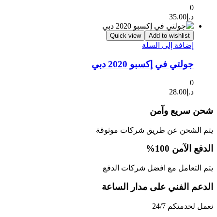
0
د.إ
35.00
Quick view
Add to wishlist
إضافة إلى السلة
جولتي في إكسبو 2020 دبي
0
د.إ
28.00
شحن سريع وآمن
يتم الشحن عن طريق شركات موثوقة
الدفع الآمن 100%
يتم التعامل مع افضل شركات الدفع
الدعم الفني على مدار الساعة
نعمل لخدمتكم 24/7