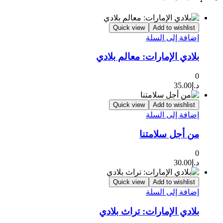
Quick view
Add to wishlist
إضافة إلى السلة
بلادي الإمارات: معالم بلادي
0
د.إ
35.00
Quick view
Add to wishlist
إضافة إلى السلة
من أجل سلامتنا
0
د.إ
30.00
Quick view
Add to wishlist
إضافة إلى السلة
بلادي الإمارات: تراث بلادي