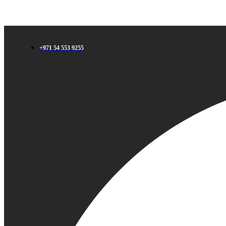
+971 54 553 9255