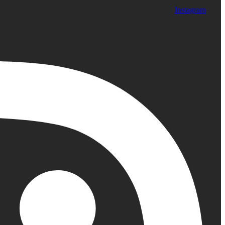
Instagram