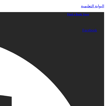
البوابة التعليمية
Find a Book Store
Facebook