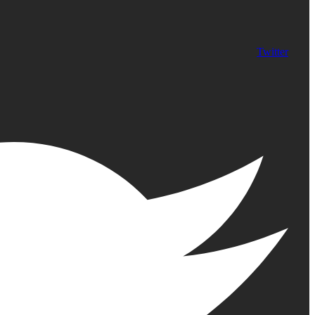
Twitter