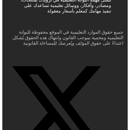
ومصادر، وأفكار، ووسائل تعليمية تساعدك على
تنفيذ مهامك كمعلم بأسعار معقولة
جميع حقوق الموارد التعليمية في الموقع محفوظة للبوابة
التعليمية ومحمية بموجب القانون وانتهاك هذه الحقوق يُشكل
اعتداءً على حقوق المؤلف ويُعرضك للمساءلة القانونية