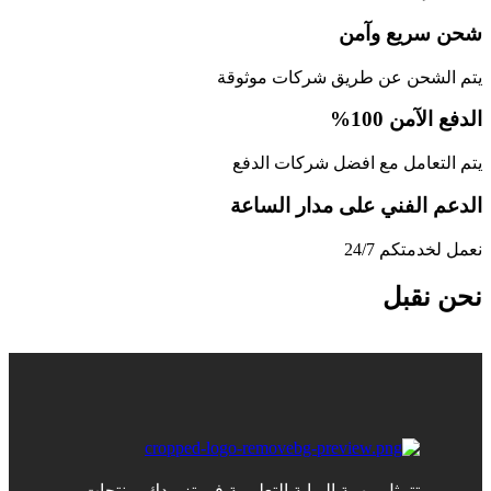
شحن سريع وآمن
يتم الشحن عن طريق شركات موثوقة
الدفع الآمن 100%
يتم التعامل مع افضل شركات الدفع
الدعم الفني على مدار الساعة
نعمل لخدمتكم 24/7
نحن نقبل
تتمثل مهمة البوابة التعليمية في تزويدك بمنتجات،