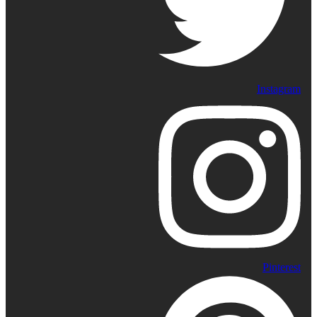
Instagram
Pinterest