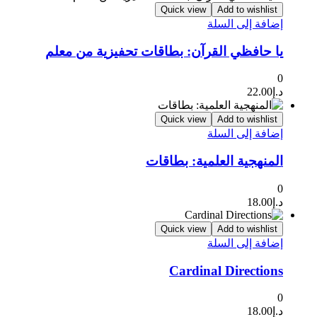
Quick view
Add to wishlist
إضافة إلى السلة
يا حافظي القرآن: بطاقات تحفيزية من معلم
0
د.إ
22.00
Quick view
Add to wishlist
إضافة إلى السلة
المنهجية العلمية: بطاقات
0
د.إ
18.00
Quick view
Add to wishlist
إضافة إلى السلة
Cardinal Directions
0
د.إ
18.00