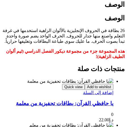
الوصف
الوصف
26 بطاقة في الحروف الإنجليزية بالألوان الزاهية استخدمها في غرفة
التعلم واصنع منها جدار للحروف. الحرف الواحد يضم صورة واحدة
تبدأ بصوت الحرف. ما عليك سوى طباعة البطاقات وتغليفها حرارياً.
هذه المجموعة جزء من مجموعة ديكور الفصل الدراسي (
ثيم
ألوان
الطيف الزاهية)!
منتجات ذات صلة
Quick view
Add to wishlist
إضافة إلى السلة
يا حافظي القرآن: بطاقات تحفيزية من معلمة
0
د.إ
22.00