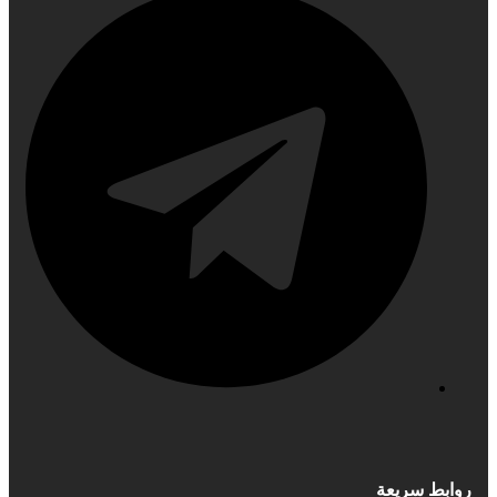
روابط سريعة