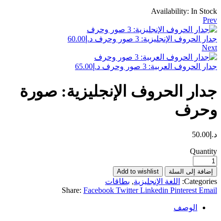
Availability:
In Stock
Prev
جدار الحروف الإنجليزية: 3 صور وحرف
د.إ
60.00
Next
جدار الحروف العربية: 3 صور وحرف
د.إ
65.00
جدار الحروف الإنجليزية: صورة
وحرف
د.إ
50.00
Quantity
إضافة إلى السلة
Add to wishlist
Categories:
اللغة الإنجليزية
,
بطاقات
Share:
Facebook
Twitter
Linkedin
Pinterest
Email
الوصف