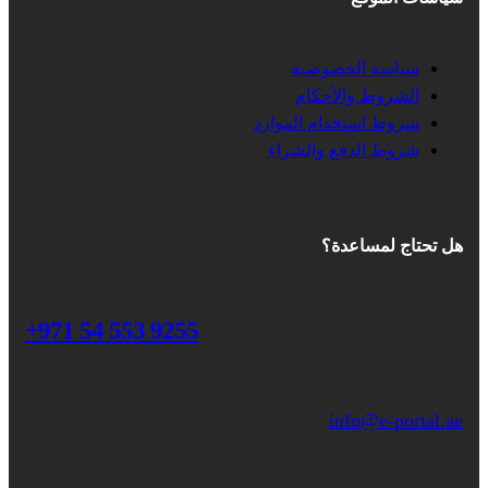
سياسة الخصوصية
الشروط والأحكام
شروط استخدام الموارد
شروط الدفع والشراء
هل تحتاج لمساعدة؟
+971 54 553 9255
info@e-portal.ae