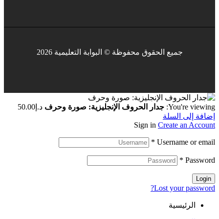
جميع الحقوق محفوظة © البوابة التعليمية 2026
You're viewing:
جدار الحروف الإنجليزية: صورة وحرف
د.إ
50.00
إضافة إلى السلة
Sign in
Create an Account
*
Username or email
*
Password
Login
Lost your password?
الرئيسية