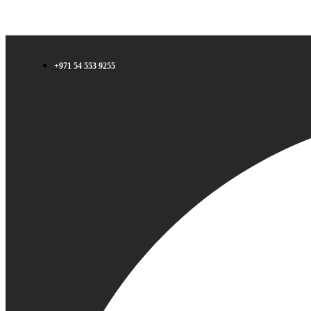
+971 54 553 9255