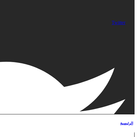
Twitter
الرئيسية