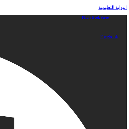
البوابة التعليمية
Find a Book Store
Facebook