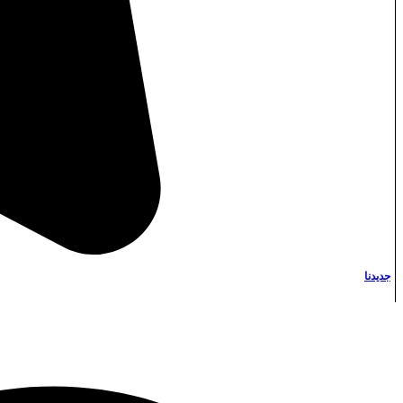
Instagram
جديدنا