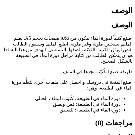
الوصف
الوصف
اصنع كتيباً لدورة الماء مكون من ثلاثة صفحات بحجم A5. يضم
الملف نسختين ملونة وغير ملونة. اطبع الملف وسيقوم الطالب
بقص أوراق الكتيب الثلاثة ولصقها بالتسلسل. الهدف من هذا النشاط
هو أن يتمكن الطالب من كتابة مراحل دورة الماء في الطبيعة
بالشكل الصحيح.
طريقة صنع الكُتيّب تجدها في الملف.
اصنع المتعة في دروسك و احصل على ملفات أخرى لتعلُّم دورة
الماء في الطبيعة، وهي:
دورة الماء في الطبيعة : كُتيب/ الملف الحالي
دورة الماء في الطبيعة: قص ولصق
دورة الماء في الطبيعة : للتعليق
مراجعات (0)