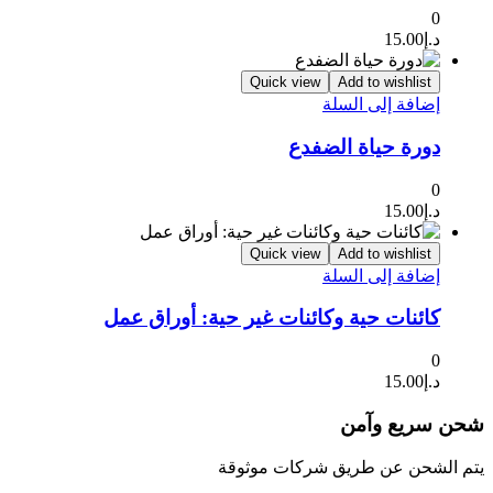
0
د.إ
15.00
Quick view
Add to wishlist
إضافة إلى السلة
دورة حياة الضفدع
0
د.إ
15.00
Quick view
Add to wishlist
إضافة إلى السلة
كائنات حية وكائنات غير حية: أوراق عمل
0
د.إ
15.00
شحن سريع وآمن
يتم الشحن عن طريق شركات موثوقة