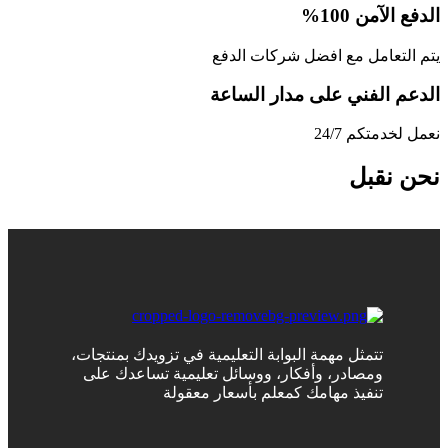
الدفع الآمن 100%
يتم التعامل مع افضل شركات الدفع
الدعم الفني على مدار الساعة
نعمل لخدمتكم 24/7
نحن نقبل
تتمثل مهمة البوابة التعليمية في تزويدك بمنتجات،
ومصادر، وأفكار، ووسائل تعليمية تساعدك على
تنفيذ مهامك كمعلم بأسعار معقولة