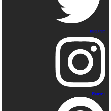
Instagram
Pinterest