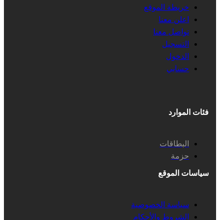
خريطة الموقع
اعلن معنا
تواصل معنا
التسجيل
الدخول
حسابي
فئات الموارد
البطاقات
حزمة
سياسات الموقع
سياسة الخصوصية
الشروط والأحكام