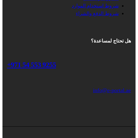
شروط استخدام الموارد
شروط الدفع والشراء
هل تحتاج لمساعدة؟
+971 54 553 9255
info@e-portal.ae