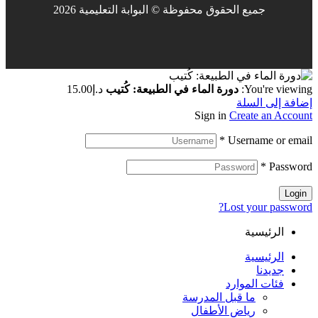
جميع الحقوق محفوظة © البوابة التعليمية 2026
You're viewing:
دورة الماء في الطبيعة: كُتيب
د.إ
15.00
إضافة إلى السلة
Sign in
Create an Account
*
Username or email
*
Password
Login
Lost your password?
الرئيسية
الرئيسية
جديدنا
فئات الموارد
ما قبل المدرسة
رياض الأطفال