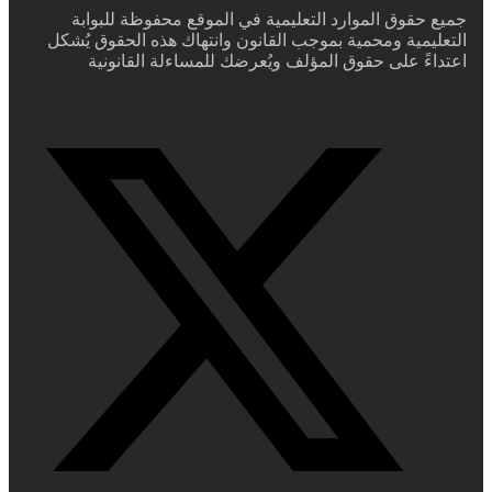
جميع حقوق الموارد التعليمية في الموقع محفوظة للبوابة
التعليمية ومحمية بموجب القانون وانتهاك هذه الحقوق يُشكل
اعتداءً على حقوق المؤلف ويُعرضك للمساءلة القانونية