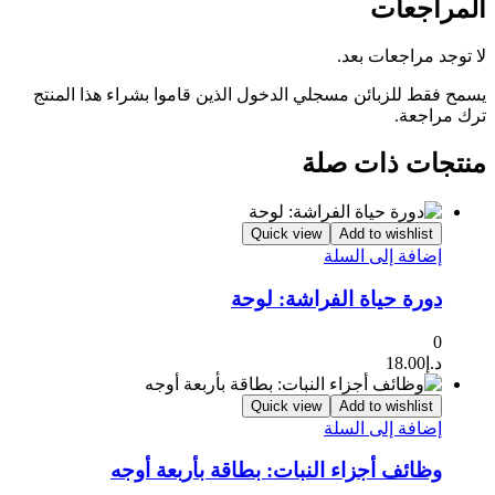
المراجعات
لا توجد مراجعات بعد.
يسمح فقط للزبائن مسجلي الدخول الذين قاموا بشراء هذا المنتج
ترك مراجعة.
منتجات ذات صلة
Quick view
Add to wishlist
إضافة إلى السلة
دورة حياة الفراشة: لوحة
0
د.إ
18.00
Quick view
Add to wishlist
إضافة إلى السلة
وظائف أجزاء النبات: بطاقة بأربعة أوجه