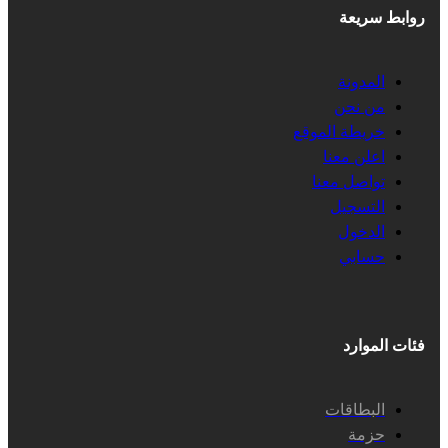
روابط سريعة
المدونة
من نحن
خريطة الموقع
اعلن معنا
تواصل معنا
التسجيل
الدخول
حسابي
فئات الموارد
البطاقات
حزمة