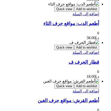
Quick view
Add to wishlist
إضافة إلى السلة
أطعم الدب: مواقع حرف الثاء
0
د.إ
38.00
Quick view
Add to wishlist
إضافة إلى السلة
قطار الحرف ف
0
د.إ
18.00
Quick view
Add to wishlist
إضافة إلى السلة
أطعم القرش: مواقع حرف الغين
0