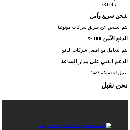
د.إ
38.00
شحن سريع وآمن
يتم الشحن عن طريق شركات موثوقة
الدفع الآمن 100%
يتم التعامل مع افضل شركات الدفع
الدعم الفني على مدار الساعة
نعمل لخدمتكم 24/7
نحن نقبل