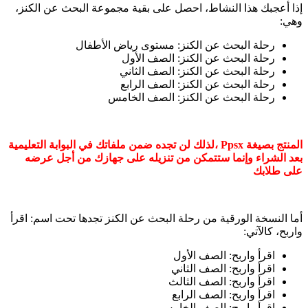
إذا أعجبك هذا النشاط، احصل على بقية مجموعة البحث عن الكنز،
وهي:
رحلة البحث عن الكنز: مستوى رياض الأطفال
رحلة البحث عن الكنز: الصف الأول
رحلة البحث عن الكنز: الصف الثاني
رحلة البحث عن الكنز: الصف الرابع
رحلة البحث عن الكنز: الصف الخامس
المنتج بصيغة Ppsx ،لذلك لن تجده ضمن ملفاتك في البوابة التعليمية
بعد الشراء وإنما ستتمكن من تنزيله على جهازك من أجل عرضه
على طلابك
أما النسخة الورقية من رحلة البحث عن الكنز تجدها تحت اسم: اقرأ
واربح، كالآتي:
اقرأ واربح: الصف الأول
اقرأ واربح: الصف الثاني
اقرأ واربح: الصف الثالث
اقرأ واربح: الصف الرابع
اقرأ واربح: الصف الخامس