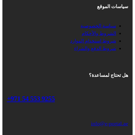
سياسات الموقع
سياسة الخصوصية
الشروط والأحكام
شروط استخدام الموارد
شروط الدفع والشراء
هل تحتاج لمساعدة؟
+971 54 553 9255
info@e-portal.ae