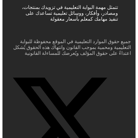
تتمثل مهمة البوابة التعليمية في تزويدك بمنتجات،
ومصادر، وأفكار، ووسائل تعليمية تساعدك على
تنفيذ مهامك كمعلم بأسعار معقولة
جميع حقوق الموارد التعليمية في الموقع محفوظة للبوابة
التعليمية ومحمية بموجب القانون وانتهاك هذه الحقوق يُشكل
اعتداءً على حقوق المؤلف ويُعرضك للمساءلة القانونية