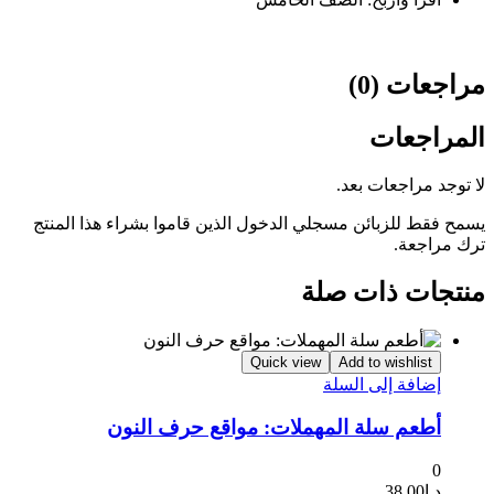
مراجعات (0)
المراجعات
لا توجد مراجعات بعد.
يسمح فقط للزبائن مسجلي الدخول الذين قاموا بشراء هذا المنتج
ترك مراجعة.
منتجات ذات صلة
Quick view
Add to wishlist
إضافة إلى السلة
أطعم سلة المهملات: مواقع حرف النون
0
د.إ
38.00