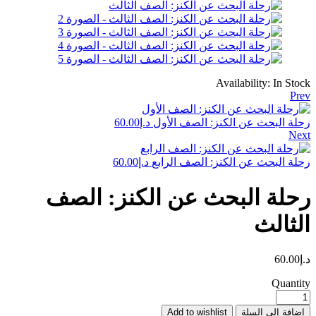
Availability:
In Stock
Prev
رحلة البحث عن الكنز: الصف الأول
د.إ
60.00
Next
رحلة البحث عن الكنز: الصف الرابع
د.إ
60.00
رحلة البحث عن الكنز: الصف
الثالث
د.إ
60.00
Quantity
إضافة إلى السلة
Add to wishlist