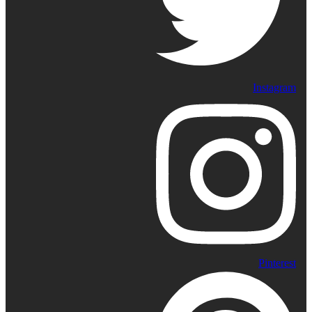
Instagram
Pinterest