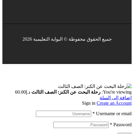
جميع الحقوق محفوظة © البوابة التعليمية 2026
You're viewing:
رحلة البحث عن الكنز: الصف الثالث
د.إ
60.00
إضافة إلى السلة
Sign in
Create an Account
*
Username or email
*
Password