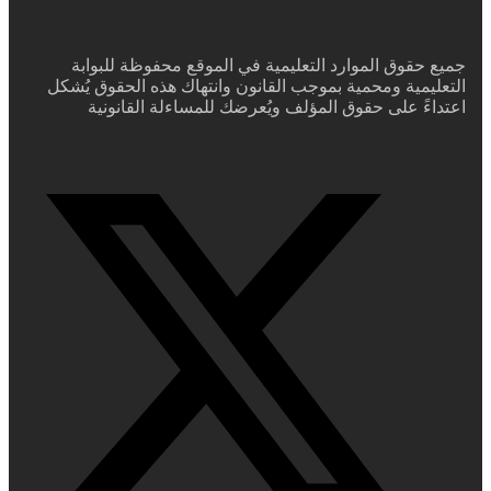
جميع حقوق الموارد التعليمية في الموقع محفوظة للبوابة
التعليمية ومحمية بموجب القانون وانتهاك هذه الحقوق يُشكل
اعتداءً على حقوق المؤلف ويُعرضك للمساءلة القانونية