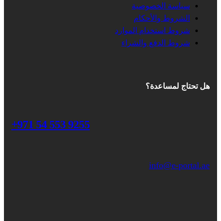
سياسة الخصوصية
الشروط والأحكام
شروط استخدام الموارد
شروط الدفع والشراء
هل تحتاج لمساعدة؟
+971 54 553 9255
info@e-portal.ae