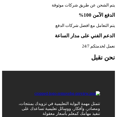
يتم الشحن عن طريق شركات موثوقة
الدفع الآمن 100%
يتم التعامل مع افضل شركات الدفع
الدعم الفني على مدار الساعة
نعمل لخدمتكم 24/7
نحن نقبل
تتمثل مهمة البوابة التعليمية في تزويدك بمنتجات،
ومصادر، وأفكار، ووسائل تعليمية تساعدك على
تنفيذ مهامك كمعلم بأسعار معقولة