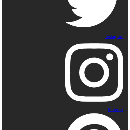
Instagram
Pinterest