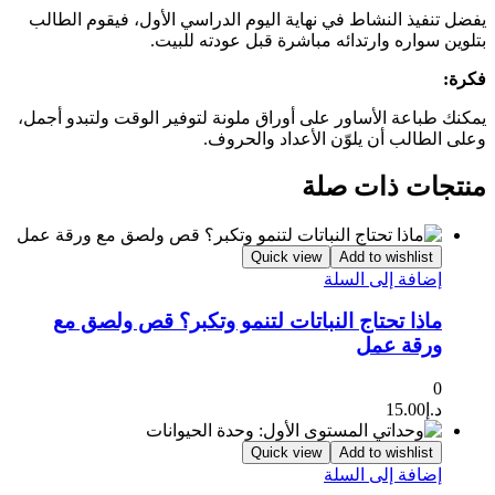
يفضل تنفيذ النشاط في نهاية اليوم الدراسي الأول، فيقوم الطالب
بتلوين سواره وارتدائه مباشرة قبل عودته للبيت.
فكرة:
يمكنك طباعة الأساور على أوراق ملونة لتوفير الوقت ولتبدو أجمل،
وعلى الطالب أن يلوّن الأعداد والحروف.
منتجات ذات صلة
Quick view
Add to wishlist
إضافة إلى السلة
ماذا تحتاج النباتات لتنمو وتكبر؟ قص ولصق مع
ورقة عمل
0
د.إ
15.00
Quick view
Add to wishlist
إضافة إلى السلة