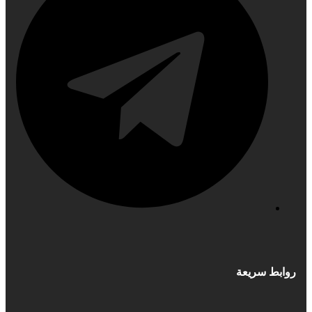
روابط سريعة