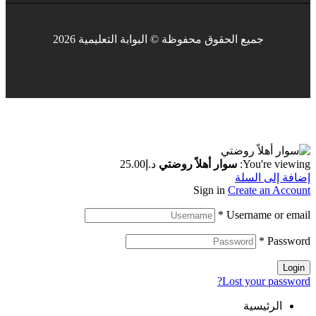
جميع الحقوق محفوظة © البوابة التعليمية 2026
You're viewing:
سوار أهلاً روضتي
د.إ
25.00
إضافة إلى السلة
Sign in
Create an Account
*
Username or email
*
Password
Login
Lost your password?
الرئيسية