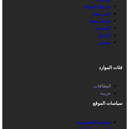
خريطة الموقع
اعلن معنا
تواصل معنا
التسجيل
الدخول
حسابي
فئات الموارد
البطاقات
حزمة
سياسات الموقع
سياسة الخصوصية