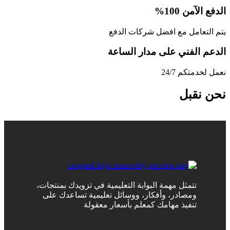
الدفع الآمن 100%
يتم التعامل مع افضل شركات الدفع
الدعم الفني على مدار الساعة
نعمل لخدمتكم 24/7
نحن نقبل
تتمثل مهمة البوابة التعليمية في تزويدك بمنتجات،
ومصادر، وأفكار، ووسائل تعليمية تساعدك على
تنفيذ مهامك كمعلم بأسعار معقولة