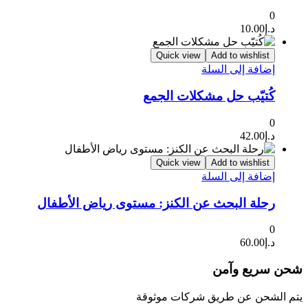
0
د.إ
10.00
Quick view
Add to wishlist
إضافة إلى السلة
كُتيّب حل مشكلات الجمع
0
د.إ
42.00
Quick view
Add to wishlist
إضافة إلى السلة
رحلة البحث عن الكنز: مستوى رياض الأطفال
0
د.إ
60.00
شحن سريع وآمن
يتم الشحن عن طريق شركات موثوقة