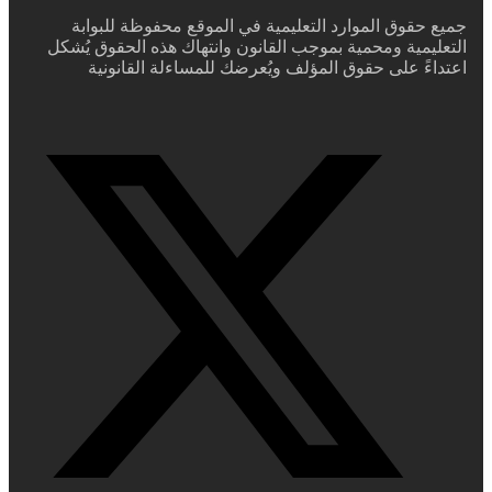
جميع حقوق الموارد التعليمية في الموقع محفوظة للبوابة
التعليمية ومحمية بموجب القانون وانتهاك هذه الحقوق يُشكل
اعتداءً على حقوق المؤلف ويُعرضك للمساءلة القانونية