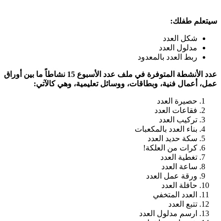
سيتعلم طفلك:
شكل العدد
مدلول العدد
ربط العدد بالمعدود
عدد الأنشطة المتوفرة في ملف عدد الأسبوع 15 نشاطاً ما بين أوراق
عمل، أعمال فنية، وبطاقات، ووسائل تعليمية، وهي كالآتي:
حصيرة العدد
فقاعات العدد
تركيب العدد
بناء العدد بالمكعبات
سكة حديد العدد
كرات من العلكة!
تغطية العدد
ساعة العدد
ورقة عمل العدد
حافلة العدد
العدد المتخفي
تتبع العدد
ارسم مدلول العدد