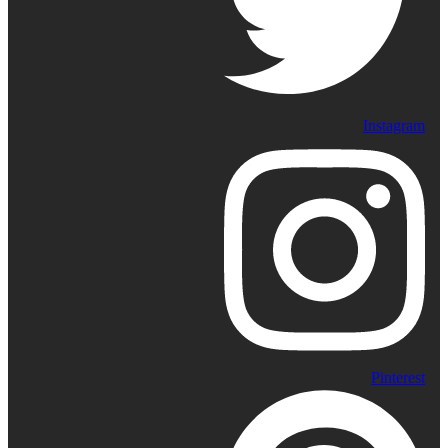
Instagram
Pinterest