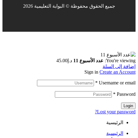
جميع الحقوق محفوظة © البوابة التعليمية 2026
You're viewing:
عدد الأسبوع 11
د.إ
45.00
إضافة إلى السلة
Sign in
Create an Account
*
Username or email
*
Password
Login
Lost your password?
الرئيسية
الرئيسية