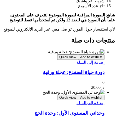
شريط عد واشبك
تاج عدد الأسبوع
شاهد الصورة المرافقة لصورة الموضوع لتتعرف على المحتوى،
علماً بأن الصورة هي للعدد 12 ولكن تم استخدامها فقط للتوضيح.
لأي استفسار حول المورد تواصل معي عبر البريد الإلكتروني للموقع
منتجات ذات صلة
Quick view
Add to wishlist
إضافة إلى السلة
دورة حياة الضفدع: عجلة ورقية
0
د.إ
20.00
Quick view
Add to wishlist
إضافة إلى السلة
وحداتي المستوى الأول: وحدة الحج