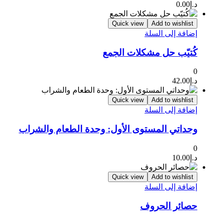
د.إ
0.00
Quick view
Add to wishlist
إضافة إلى السلة
كُتيّب حل مشكلات الجمع
0
د.إ
42.00
Quick view
Add to wishlist
إضافة إلى السلة
وحداتي المستوى الأول: وحدة الطعام والشراب
0
د.إ
10.00
Quick view
Add to wishlist
إضافة إلى السلة
حصائر الحروف