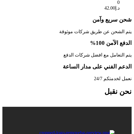
0
د.إ
42.00
شحن سريع وآمن
يتم الشحن عن طريق شركات موثوقة
الدفع الآمن 100%
يتم التعامل مع افضل شركات الدفع
الدعم الفني على مدار الساعة
نعمل لخدمتكم 24/7
نحن نقبل