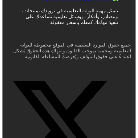
تتمثل مهمة البوابة التعليمية في تزويدك بمنتجات،
ومصادر، وأفكار، ووسائل تعليمية تساعدك على
تنفيذ مهامك كمعلم بأسعار معقولة
جميع حقوق الموارد التعليمية في الموقع محفوظة للبوابة
التعليمية ومحمية بموجب القانون وانتهاك هذه الحقوق يُشكل
اعتداءً على حقوق المؤلف ويُعرضك للمساءلة القانونية