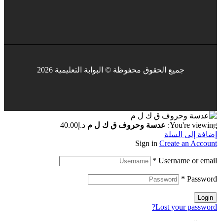
جميع الحقوق محفوظة © البوابة التعليمية 2026
You're viewing:
عدسة وحروف ق ك ل م
د.إ
40.00
إضافة إلى السلة
Sign in
Create an Account
*
Username or email
*
Password
Login
Lost your password?