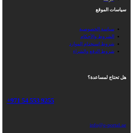
سياسات الموقع
سياسة الخصوصية
الشروط والأحكام
شروط استخدام الموارد
شروط الدفع والشراء
هل تحتاج لمساعدة؟
+971 54 553 9255
info@e-portal.ae