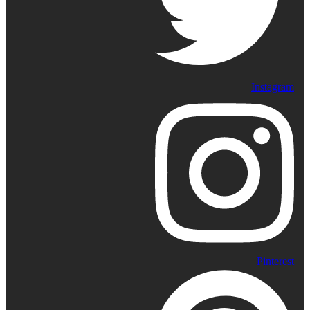
Instagram
Pinterest