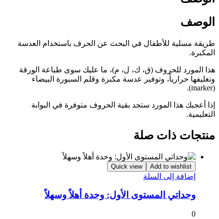
الوصف
طريقة مسلية للأطفال في البحث عن الحرف باستخدام العدسة
المكبرة.
هذا المورد للحروف (ق، ك، ل، م)، ما عليك سوى طباعة الورقة
وتغليفها حرارياً، وتوفير عدسة مكبرة وقلم السبورة البيضاء
(marker).
إذا أعجبك هذا المورد ستجد بقية الحروف متوفرة في البوابة
التعليمية.
منتجات ذات صلة
Quick view
Add to wishlist
إضافة إلى السلة
وحداتي المستوى الأول: وحدة أهلاً وسهلاً
0