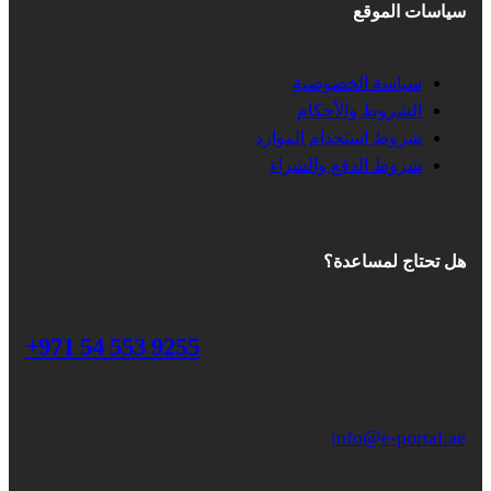
سياسات الموقع
سياسة الخصوصية
الشروط والأحكام
شروط استخدام الموارد
شروط الدفع والشراء
هل تحتاج لمساعدة؟
+971 54 553 9255
info@e-portal.ae