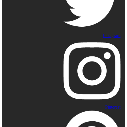
Instagram
Pinterest