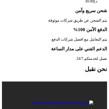
د.إ
30.00
شحن سريع وآمن
يتم الشحن عن طريق شركات موثوقة
الدفع الآمن 100%
يتم التعامل مع افضل شركات الدفع
الدعم الفني على مدار الساعة
نعمل لخدمتكم 24/7
نحن نقبل