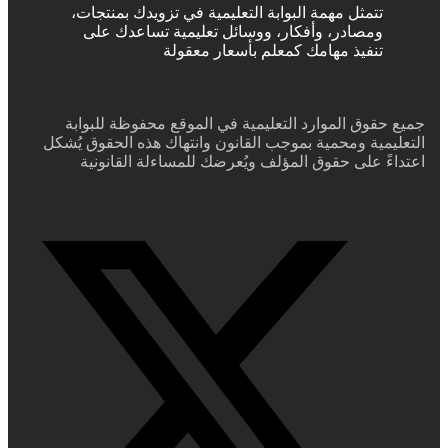
تتمثل مهمة البوابة التعليمية في تزويدك بمنتجات،
ومصادر، وأفكار، ووسائل تعليمية تساعدك على
تنفيذ مهامك كمعلم بأسعار معقولة
جميع حقوق الموارد التعليمية في الموقع محفوظة للبوابة
التعليمية ومحمية بموجب القانون وانتهاك هذه الحقوق يُشكل
اعتداءً على حقوق المؤلف ويُعرضك للمساءلة القانونية