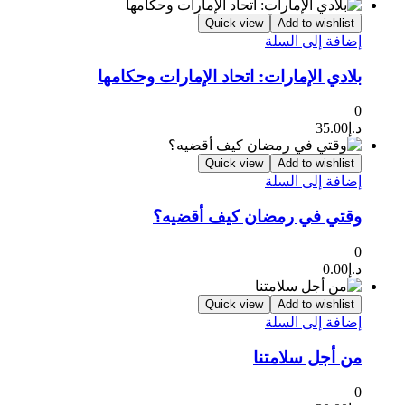
Quick view
Add to wishlist
إضافة إلى السلة
بلادي الإمارات: اتحاد الإمارات وحكامها
0
د.إ
35.00
Quick view
Add to wishlist
إضافة إلى السلة
وقتي في رمضان كيف أقضيه؟
0
د.إ
0.00
Quick view
Add to wishlist
إضافة إلى السلة
من أجل سلامتنا
0