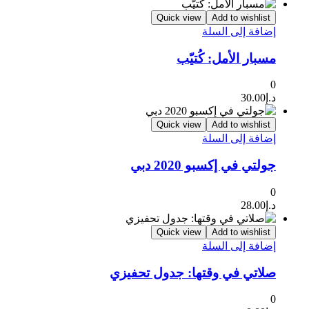
Quick view
Add to wishlist
إضافة إلى السلة
مسبار الأمل: كُتيّب
0
د.إ
30.00
Quick view
Add to wishlist
إضافة إلى السلة
جولتي في إكسبو 2020 دبي
0
د.إ
28.00
Quick view
Add to wishlist
إضافة إلى السلة
صلاتي في وقتها: جدول تحفيزي
0