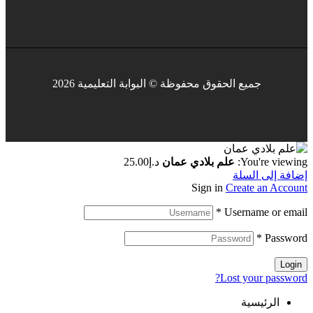
جميع الحقوق محفوظة © البوابة التعليمية 2026
You're viewing:
علم بلادي عمان
د.إ
25.00
إضافة إلى السلة
Sign in
Create an Account
*
Username or email
*
Password
Login
Lost your password?
الرئيسية