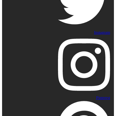
Instagram
Pinterest