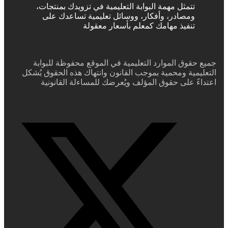
تتمثل مهمة البوابة التعليمية في تزويدك بمنتجات،
ومصادر، وأفكار، ووسائل تعليمية تساعدك على
تنفيذ مهامك كمعلم بأسعار معقولة
جميع حقوق الموارد التعليمية في الموقع محفوظة للبوابة
التعليمية ومحمية بموجب القانون وانتهاك هذه الحقوق يُشكل
اعتداءً على حقوق المؤلف ويُعرضك للمساءلة القانونية