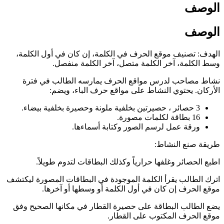
الوصف
الوصف
الهدف: تصنيف موقع الحرف في الكلمة، إن كان في أول الكلمة،
وسط الكلمة، آخر الكلمة متصل، آخر الكلمة منفصل.
نشاط مصاحب لدرس مواقع الحرف يمارسه الطالب في فترة
الأركان. يحتوي النشاط على مواقع حرف الباء، ويضم:
3 حصائر ، حصيرتين بخلفية ملونة وحصيرة بخلفية بيضاء.
16 بطاقة لكلمات مصورة.
ورقة عمل لرسم الصور وكتابة أسماءها.
طريقة صنع النشاط:
اطبع الحصائر وغلفها حرارياً وكذلك البطاقات لتدوم طويلاً.
اترك الطالب يقرأ الكلمة الموجودة في البطاقات المصورة ليكتشف
موقع الحرف إن كان في أول الكلمة أو وسطها أو آخرها.
يضع الطالب البطاقة على حصيرة القطار في مكانها الصحيح وفق
موقع الحرف المكتوب على القطار.