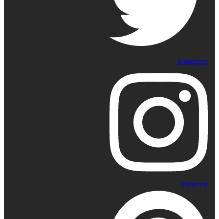
Instagram
Pinterest