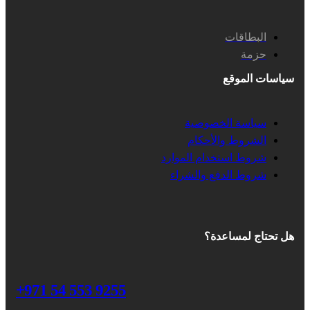
البطاقات
حزمة
سياسات الموقع
سياسة الخصوصية
الشروط والأحكام
شروط استخدام الموارد
شروط الدفع والشراء
هل تحتاج لمساعدة؟
+971 54 553 9255