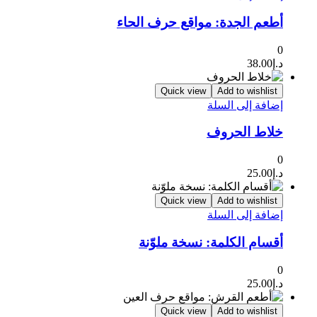
أطعم الجدة: مواقع حرف الحاء
0
د.إ
38.00
Quick view
Add to wishlist
إضافة إلى السلة
خلاط الحروف
0
د.إ
25.00
Quick view
Add to wishlist
إضافة إلى السلة
أقسام الكلمة: نسخة ملوّنة
0
د.إ
25.00
Quick view
Add to wishlist