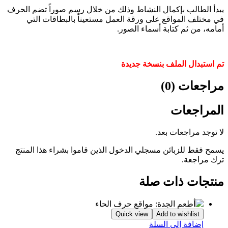
يبدأ الطالب بإكمال النشاط وذلك من خلال رسم صوراً تضم الحرف
في مختلف المواقع على ورقة العمل مستعيناً بالبطاقات التي
أمامه، من ثم كتابة أسماء الصور.
تم استبدال الملف بنسخة جديدة
مراجعات (0)
المراجعات
لا توجد مراجعات بعد.
يسمح فقط للزبائن مسجلي الدخول الذين قاموا بشراء هذا المنتج
ترك مراجعة.
منتجات ذات صلة
Quick view
Add to wishlist
إضافة إلى السلة