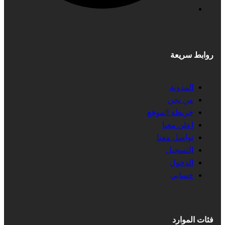
روابط سريعة
المدونة
من نحن
خريطة الموقع
اعلن معنا
تواصل معنا
التسجيل
الدخول
حسابي
فئات الموارد