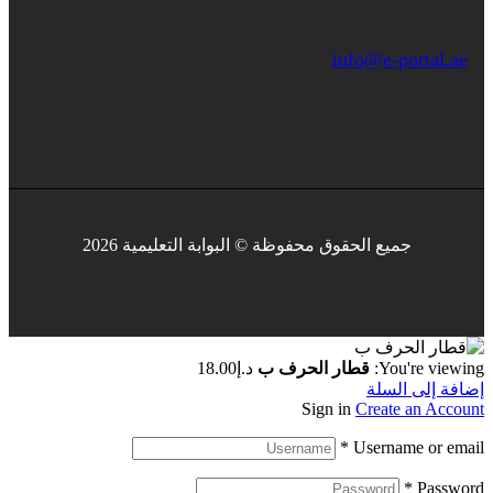
info@e-portal.ae
جميع الحقوق محفوظة © البوابة التعليمية 2026
You're viewing:
قطار الحرف ب
د.إ
18.00
إضافة إلى السلة
Sign in
Create an Account
*
Username or email
*
Password