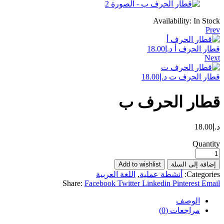
Availability:
In Stock
Prev
قطار الحرف أ
د.إ
18.00
Next
قطار الحرف ت
د.إ
18.00
قطار الحرف ب
د.إ
18.00
Quantity
إضافة إلى السلة
Add to wishlist
Categories:
أنشطة عملية
,
اللغة العربية
Share:
Facebook
Twitter
Linkedin
Pinterest
Email
الوصف
مراجعات (0)