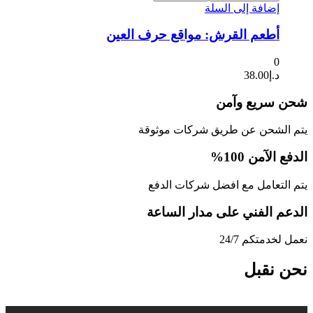
إضافة إلى السلة
أطعم القرش: مواقع حرف العين
0
د.إ
38.00
شحن سريع وآمن
يتم الشحن عن طريق شركات موثوقة
الدفع الآمن 100%
يتم التعامل مع افضل شركات الدفع
الدعم الفني على مدار الساعة
نعمل لخدمتكم 24/7
نحن نقبل