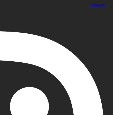
Instagram