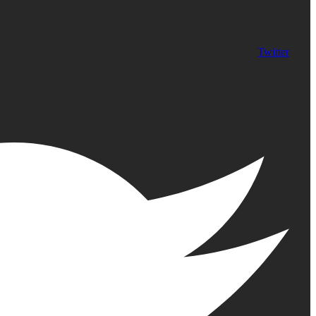
Twitter