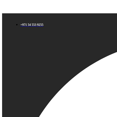
+971 54 553 9255