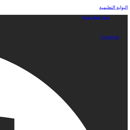
البوابة التعليمية
Find a Book Store
Facebook