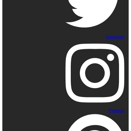
Instagram
Pinterest