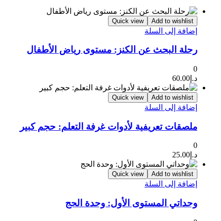
Quick view
Add to wishlist
إضافة إلى السلة
رحلة البحث عن الكنز: مستوى رياض الأطفال
0
د.إ
60.00
Quick view
Add to wishlist
إضافة إلى السلة
ملصقات تعريفية لأدوات غرفة التعلم: حجم كبير
0
د.إ
25.00
Quick view
Add to wishlist
إضافة إلى السلة
وحداتي المستوى الأول: وحدة الحج