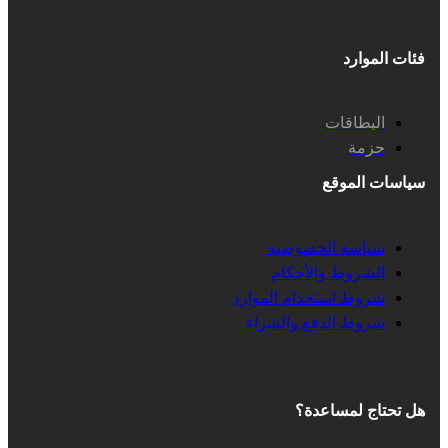
فئات الموارد
البطاقات
حزمة
سياسات الموقع
سياسة الخصوصية
الشروط والأحكام
شروط استخدام الموارد
شروط الدفع والشراء
هل تحتاج لمساعدة؟