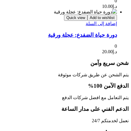
0
د.إ
10.00
Quick view
Add to wishlist
إضافة إلى السلة
دورة حياة الضفدع: عجلة ورقية
0
د.إ
20.00
شحن سريع وآمن
يتم الشحن عن طريق شركات موثوقة
الدفع الآمن 100%
يتم التعامل مع افضل شركات الدفع
الدعم الفني على مدار الساعة
نعمل لخدمتكم 24/7