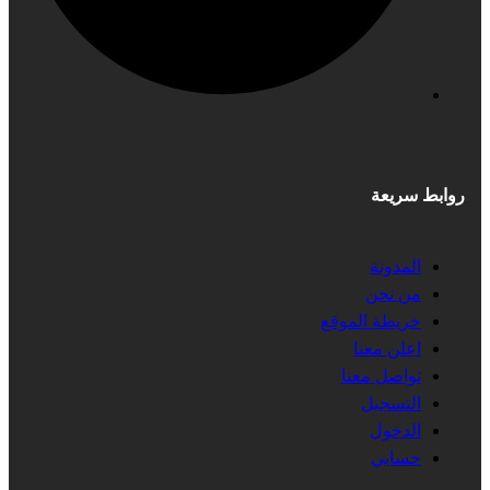
روابط سريعة
المدونة
من نحن
خريطة الموقع
اعلن معنا
تواصل معنا
التسجيل
الدخول
حسابي