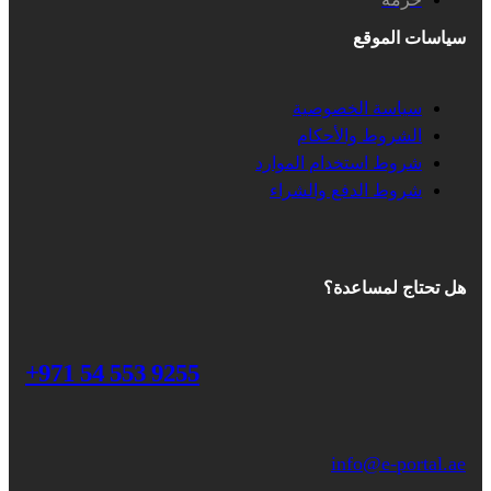
سياسات الموقع
سياسة الخصوصية
الشروط والأحكام
شروط استخدام الموارد
شروط الدفع والشراء
هل تحتاج لمساعدة؟
+971 54 553 9255
info@e-portal.ae