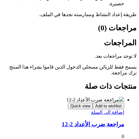
حصيرة.
طريقة إعداد النشاط وممارسته تجدها في الملف.
مراجعات (0)
المراجعات
لا توجد مراجعات بعد.
يسمح فقط للزبائن مسجلي الدخول الذين قاموا بشراء هذا المنتج
ترك مراجعة.
منتجات ذات صلة
Quick view
Add to wishlist
إضافة إلى السلة
مراجعة ضرب الأعداد 2-12
0