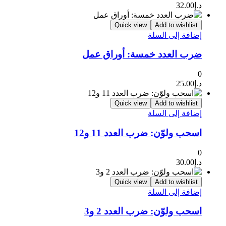
د.إ
32.00
Quick view
Add to wishlist
إضافة إلى السلة
ضرب العدد خمسة: أوراق عمل
0
د.إ
25.00
Quick view
Add to wishlist
إضافة إلى السلة
اسحب ولوّن: ضرب العدد 11 و12
0
د.إ
30.00
Quick view
Add to wishlist
إضافة إلى السلة
اسحب ولوّن: ضرب العدد 2 و3