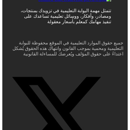
تتمثل مهمة البوابة التعليمية في تزويدك بمنتجات،
ومصادر، وأفكار، ووسائل تعليمية تساعدك على
تنفيذ مهامك كمعلم بأسعار معقولة
جميع حقوق الموارد التعليمية في الموقع محفوظة للبوابة
التعليمية ومحمية بموجب القانون وانتهاك هذه الحقوق يُشكل
اعتداءً على حقوق المؤلف ويُعرضك للمساءلة القانونية