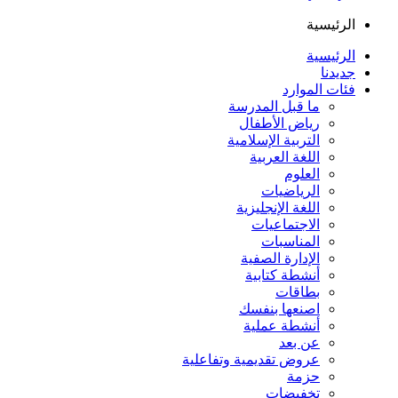
الرئيسية
الرئيسية
جديدنا
فئات الموارد
ما قبل المدرسة
رياض الأطفال
التربية الإسلامية
اللغة العربية
العلوم
الرياضيات
اللغة الإنجليزية
الاجتماعيات
المناسبات
الإدارة الصفية
أنشطة كتابية
بطاقات
اصنعها بنفسك
أنشطة عملية
عن بعد
عروض تقديمية وتفاعلية
حزمة
تخفيضات