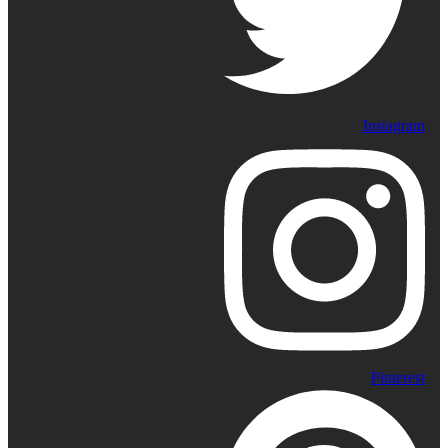
Instagram
Pinterest