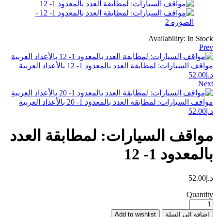
Availability:
In Stock
Prev
مواقف السيارات: لمطابقة العدد بالمعدود 1- 12 بالأعداد العربية
د.إ
52.00
Next
مواقف السيارات: لمطابقة العدد بالمعدود 1- 20 بالأعداد العربية
د.إ
52.00
مواقف السيارات: لمطابقة العدد
بالمعدود 1- 12
د.إ
52.00
Quantity
إضافة إلى السلة
Add to wishlist