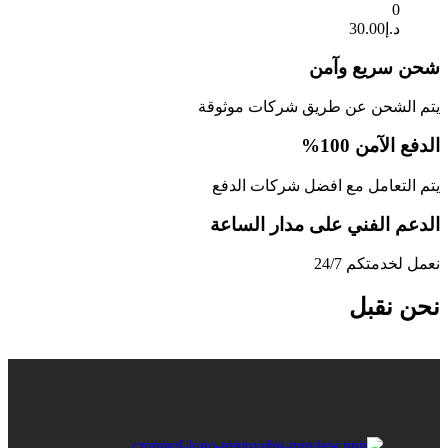
0
د.إ
30.00
شحن سريع وآمن
يتم الشحن عن طريق شركات موثوقة
الدفع الآمن 100%
يتم التعامل مع افضل شركات الدفع
الدعم الفني على مدار الساعة
نعمل لخدمتكم 24/7
نحن نقبل