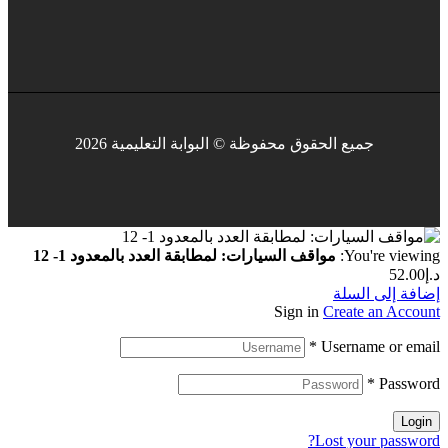
جميع الحقوق محفوظة © البوابة التعليمية 2026
You're viewing:
مواقف السيارات: لمطابقة العدد بالمعدود 1- 12
د.إ
52.00
إضافة إلى السلة
Sign in
Create an Account
*
Username or email
*
Password
Login
Lost your password?