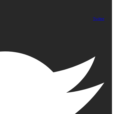
Twitter