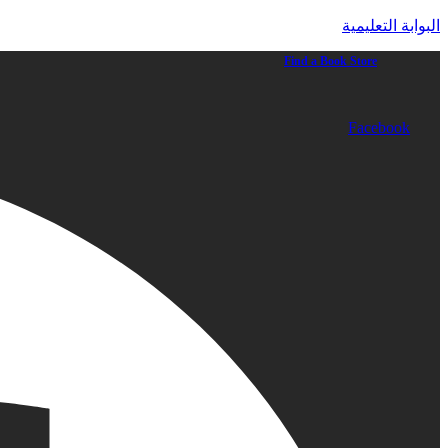
البوابة التعليمية
Find a Book Store
Facebook