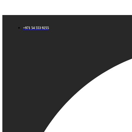
+971 54 553 9255