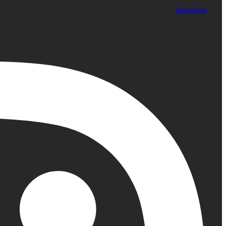
Instagram