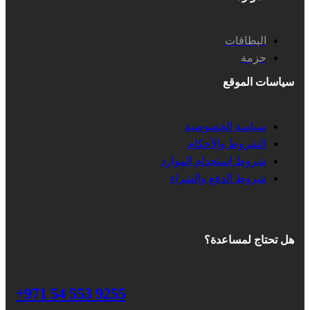
البطاقات
حزمة
سياسات الموقع
سياسة الخصوصية
الشروط والأحكام
شروط استخدام الموارد
شروط الدفع والشراء
هل تحتاج لمساعدة؟
+971 54 553 9255