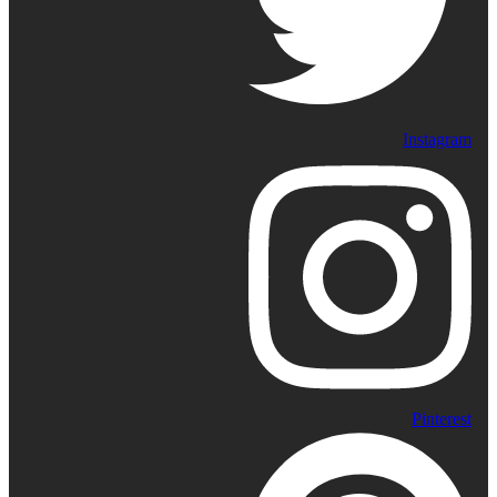
Instagram
Pinterest