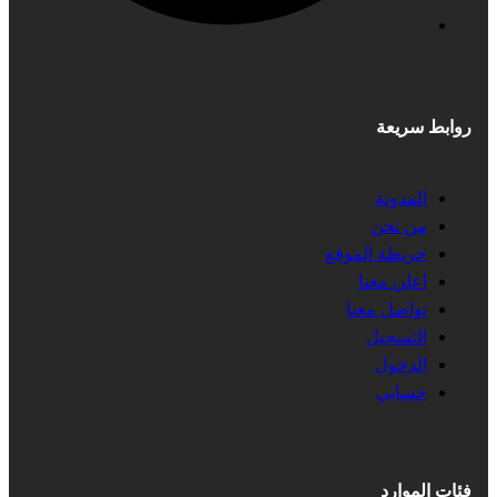
روابط سريعة
المدونة
من نحن
خريطة الموقع
اعلن معنا
تواصل معنا
التسجيل
الدخول
حسابي
فئات الموارد