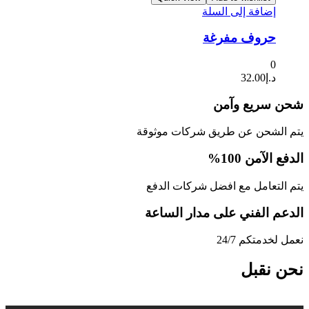
إضافة إلى السلة
حروف مفرغة
0
د.إ
32.00
شحن سريع وآمن
يتم الشحن عن طريق شركات موثوقة
الدفع الآمن 100%
يتم التعامل مع افضل شركات الدفع
الدعم الفني على مدار الساعة
نعمل لخدمتكم 24/7
نحن نقبل