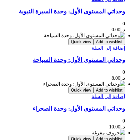
وحداتي المستوى الأول: وحدة السيرة النبوية
0
د.إ
0.00
Quick view
Add to wishlist
إضافة إلى السلة
وحداتي المستوى الأول: وحدة السياحة
0
د.إ
8.00
Quick view
Add to wishlist
إضافة إلى السلة
وحداتي المستوى الأول: وحدة الصحراء
0
د.إ
10.00
Quick view
Add to wishlist