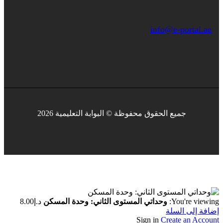
info@e-portal.ae
جميع الحقوق محفوظة © البوابة التعليمية 2026
You're viewing:
وحداتي المستوى الثاني: وحدة المسكن
د.إ
8.00
إضافة إلى السلة
Sign in
Create an Account