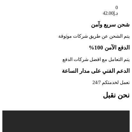
0
د.إ
42.00
شحن سريع وآمن
يتم الشحن عن طريق شركات موثوقة
الدفع الآمن 100%
يتم التعامل مع افضل شركات الدفع
الدعم الفني على مدار الساعة
نعمل لخدمتكم 24/7
نحن نقبل