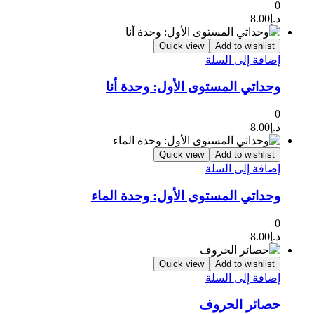
0
د.إ
8.00
Quick view
Add to wishlist
إضافة إلى السلة
وحداتي المستوى الأول: وحدة أنا
0
د.إ
8.00
Quick view
Add to wishlist
إضافة إلى السلة
وحداتي المستوى الأول: وحدة الماء
0
د.إ
8.00
Quick view
Add to wishlist
إضافة إلى السلة
حصائر الحروف