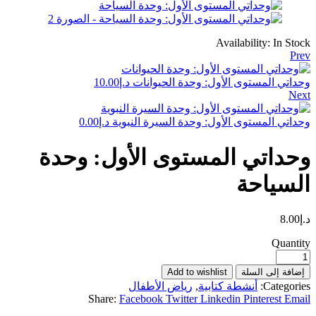
Availability:
In Stock
Prev
وحداتي المستوى الأول: وحدة الحيوانات
د.إ
10.00
Next
وحداتي المستوى الأول: وحدة السيرة النبوية
د.إ
0.00
وحداتي المستوى الأول: وحدة
السياحة
د.إ
8.00
Quantity
إضافة إلى السلة
Add to wishlist
Categories:
أنشطة كتابية
,
رياض الأطفال
Share:
Facebook
Twitter
Linkedin
Pinterest
Email