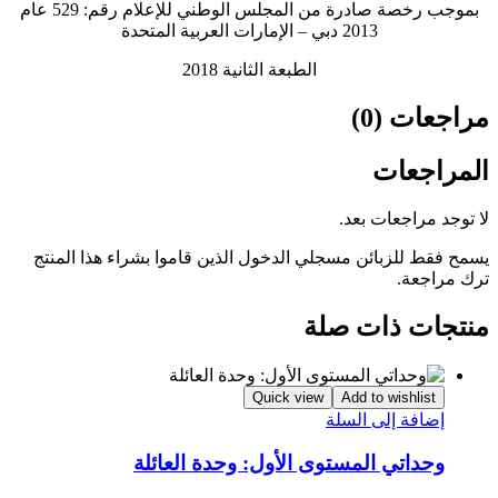
بموجب رخصة صادرة من المجلس الوطني للإعلام رقم: 529 عام
2013 دبي – الإمارات العربية المتحدة
الطبعة الثانية 2018
مراجعات (0)
المراجعات
لا توجد مراجعات بعد.
يسمح فقط للزبائن مسجلي الدخول الذين قاموا بشراء هذا المنتج
ترك مراجعة.
منتجات ذات صلة
Quick view
Add to wishlist
إضافة إلى السلة
وحداتي المستوى الأول: وحدة العائلة