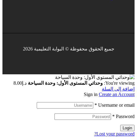
جميع الحقوق محفوظة © البوابة التعليمية 2026
You're viewing:
وحداتي المستوى الأول: وحدة السياحة
د.إ
8.00
إضافة إلى السلة
Sign in
Create an Account
*
Username or email
*
Password
Login
Lost your password?