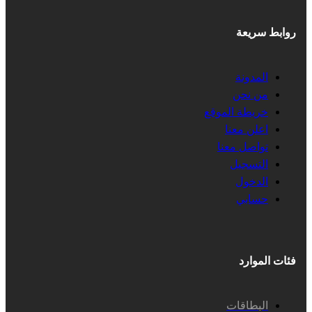
روابط سريعة
المدونة
من نحن
خريطة الموقع
اعلن معنا
تواصل معنا
التسجيل
الدخول
حسابي
فئات الموارد
البطاقات