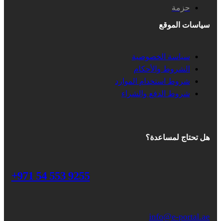
حزمة
سياسات الموقع
سياسة الخصوصية
الشروط والأحكام
شروط استخدام الموارد
شروط الدفع والشراء
هل تحتاج لمساعدة؟
+971 54 553 9255
info@e-portal.ae