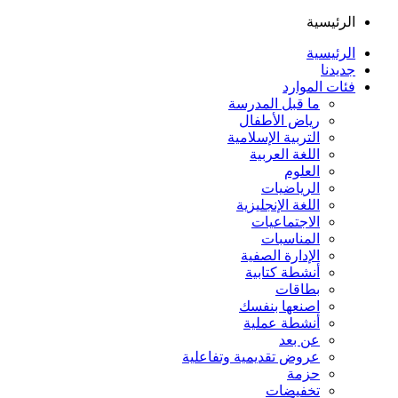
الرئيسية
الرئيسية
جديدنا
فئات الموارد
ما قبل المدرسة
رياض الأطفال
التربية الإسلامية
اللغة العربية
العلوم
الرياضيات
اللغة الإنجليزية
الاجتماعيات
المناسبات
الإدارة الصفية
أنشطة كتابية
بطاقات
اصنعها بنفسك
أنشطة عملية
عن بعد
عروض تقديمية وتفاعلية
حزمة
تخفيضات