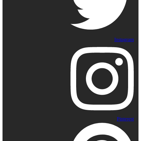
Instagram
Pinterest